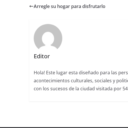
Arregle su hogar para disfrutarlo
Editor
Hola! Este lugar esta diseñado para las per
acontecimientos culturales, sociales y polit
con los sucesos de la ciudad visitada por 5