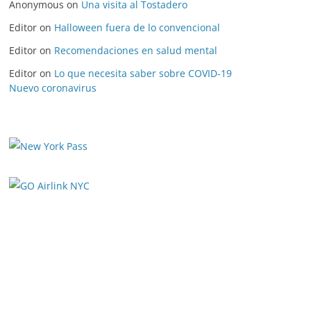
Anonymous
on
Una visita al Tostadero
Editor
on
Halloween fuera de lo convencional
Editor
on
Recomendaciones en salud mental
Editor
on
Lo que necesita saber sobre COVID-19
Nuevo coronavirus