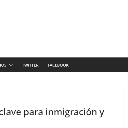
MOS
TWITTER
FACEBOOK
clave para inmigración y