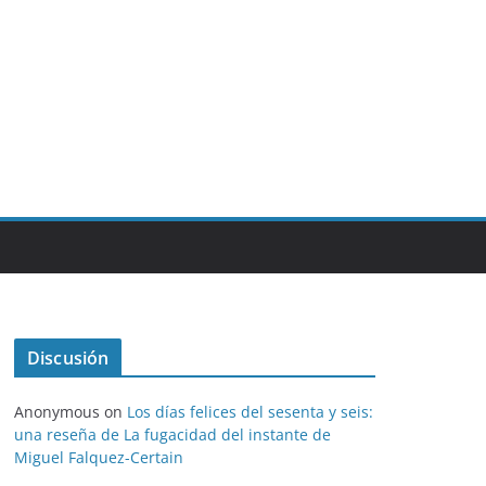
Discusión
Anonymous
on
Los días felices del sesenta y seis:
una reseña de La fugacidad del instante de
Miguel Falquez-Certain