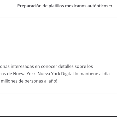
Preparación de platillos mexicanos auténticos
sonas interesadas en conocer detalles sobre los
icos de Nueva York. Nueva York Digital lo mantiene al día
4 millones de personas al año!