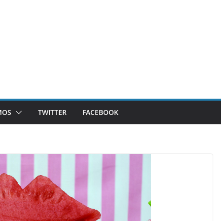
MOS
TWITTER
FACEBOOK