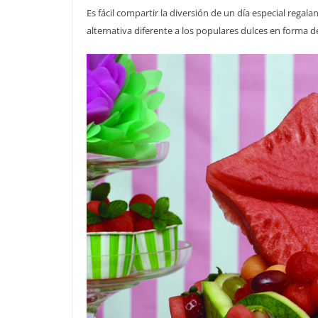
Es fácil compartir la diversión de un día especial rega
alternativa diferente a los populares dulces en forma d