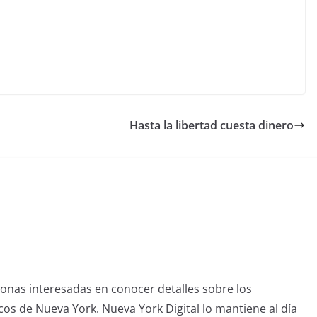
Hasta la libertad cuesta dinero
sonas interesadas en conocer detalles sobre los
icos de Nueva York. Nueva York Digital lo mantiene al día