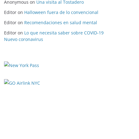
Anonymous
on
Una visita al Tostadero
Editor
on
Halloween fuera de lo convencional
Editor
on
Recomendaciones en salud mental
Editor
on
Lo que necesita saber sobre COVID-19
Nuevo coronavirus