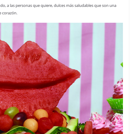
lando, a las personas que quiere, dulces más saludables que son una
e corazón.