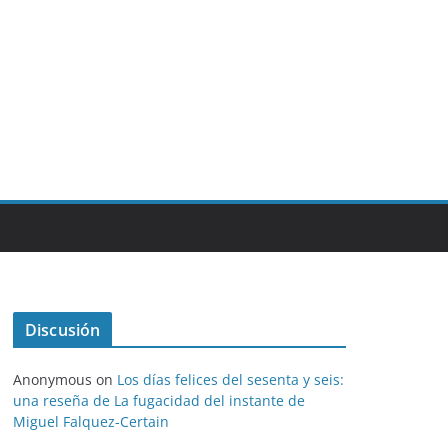
Discusión
Anonymous
on
Los días felices del sesenta y seis:
una reseña de La fugacidad del instante de
Miguel Falquez-Certain