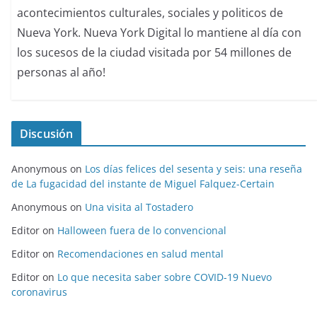
acontecimientos culturales, sociales y politicos de
Nueva York. Nueva York Digital lo mantiene al día con
los sucesos de la ciudad visitada por 54 millones de
personas al año!
Discusión
Anonymous
on
Los días felices del sesenta y seis: una reseña
de La fugacidad del instante de Miguel Falquez-Certain
Anonymous
on
Una visita al Tostadero
Editor
on
Halloween fuera de lo convencional
Editor
on
Recomendaciones en salud mental
Editor
on
Lo que necesita saber sobre COVID-19 Nuevo
coronavirus