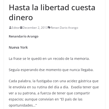
Hasta la libertad cuesta
dinero
Editor
December 2, 2013
Renan Dario Arango
Renandarío Arango
Nueva York
La frase se le quedó en un recodo de la memoria.
Seguía esperando ése momento que nunca llegaba.
Cada palabra, la fustigaba con una acidez gástrica que
le envolvía en su rutina del día a día. Evadía tener que
ver a su patrona, a fuerza de tener que compartir
espacios; aunque convivían en “El país de las
oportunidades…”