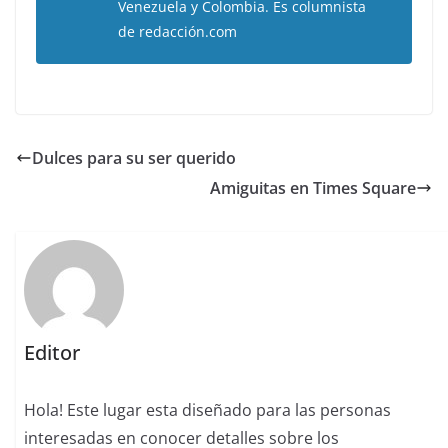
Venezuela y Colombia. Es columnista
de redacción.com
Dulces para su ser querido
Amiguitas en Times Square
Editor
Hola! Este lugar esta diseñado para las personas
interesadas en conocer detalles sobre los