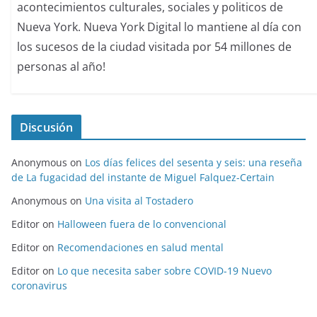
acontecimientos culturales, sociales y politicos de
Nueva York. Nueva York Digital lo mantiene al día con
los sucesos de la ciudad visitada por 54 millones de
personas al año!
Discusión
Anonymous
on
Los días felices del sesenta y seis: una reseña
de La fugacidad del instante de Miguel Falquez-Certain
Anonymous
on
Una visita al Tostadero
Editor
on
Halloween fuera de lo convencional
Editor
on
Recomendaciones en salud mental
Editor
on
Lo que necesita saber sobre COVID-19 Nuevo
coronavirus