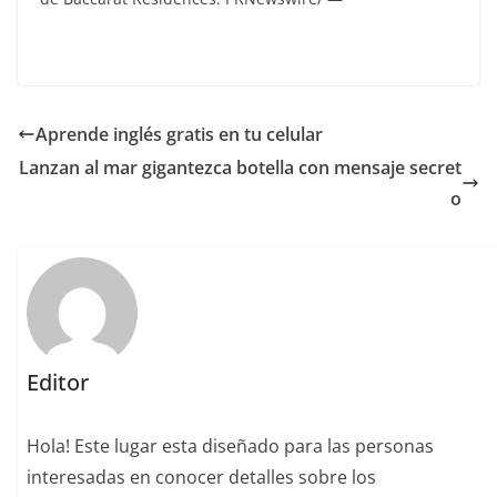
Aprende inglés gratis en tu celular
Lanzan al mar gigantezca botella con mensaje secret
o
Editor
Hola! Este lugar esta diseñado para las personas
interesadas en conocer detalles sobre los