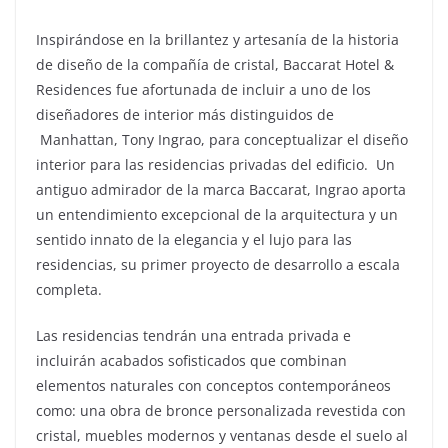
Inspirándose en la brillantez y artesanía de la historia
de diseño de la compañía de cristal, Baccarat Hotel &
Residences fue afortunada de incluir a uno de los
diseñadores de interior más distinguidos de
Manhattan, Tony Ingrao, para conceptualizar el diseño
interior para las residencias privadas del edificio. Un
antiguo admirador de la marca Baccarat, Ingrao aporta
un entendimiento excepcional de la arquitectura y un
sentido innato de la elegancia y el lujo para las
residencias, su primer proyecto de desarrollo a escala
completa.
Las residencias tendrán una entrada privada e
incluirán acabados sofisticados que combinan
elementos naturales con conceptos contemporáneos
como: una obra de bronce personalizada revestida con
cristal, muebles modernos y ventanas desde el suelo al