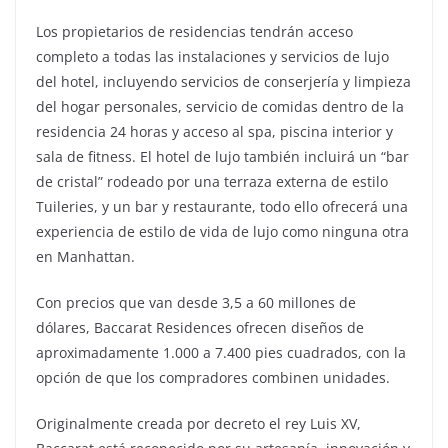
Los propietarios de residencias tendrán acceso
completo a todas las instalaciones y servicios de lujo
del hotel, incluyendo servicios de conserjería y limpieza
del hogar personales, servicio de comidas dentro de la
residencia 24 horas y acceso al spa, piscina interior y
sala de fitness. El hotel de lujo también incluirá un “bar
de cristal” rodeado por una terraza externa de estilo
Tuileries, y un bar y restaurante, todo ello ofrecerá una
experiencia de estilo de vida de lujo como ninguna otra
en Manhattan.
Con precios que van desde 3,5 a 60 millones de
dólares, Baccarat Residences ofrecen diseños de
aproximadamente 1.000 a 7.400 pies cuadrados, con la
opción de que los compradores combinen unidades.
Originalmente creada por decreto el rey Luis XV,