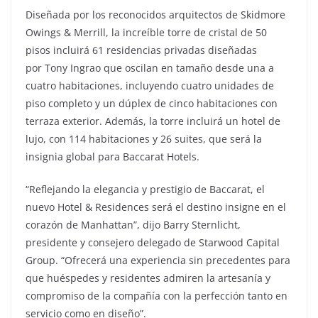
Diseñada por los reconocidos arquitectos de Skidmore
Owings & Merrill, la increíble torre de cristal de 50
pisos incluirá 61 residencias privadas diseñadas
por Tony Ingrao que oscilan en tamaño desde una a
cuatro habitaciones, incluyendo cuatro unidades de
piso completo y un dúplex de cinco habitaciones con
terraza exterior. Además, la torre incluirá un hotel de
lujo, con 114 habitaciones y 26 suites, que será la
insignia global para Baccarat Hotels.
“Reflejando la elegancia y prestigio de Baccarat, el
nuevo Hotel & Residences será el destino insigne en el
corazón de Manhattan”, dijo Barry Sternlicht,
presidente y consejero delegado de Starwood Capital
Group. “Ofrecerá una experiencia sin precedentes para
que huéspedes y residentes admiren la artesanía y
compromiso de la compañía con la perfección tanto en
servicio como en diseño”.