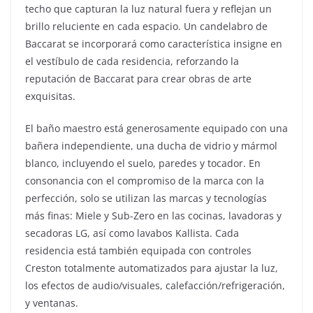
techo que capturan la luz natural fuera y reflejan un
brillo reluciente en cada espacio. Un candelabro de
Baccarat se incorporará como característica insigne en
el vestíbulo de cada residencia, reforzando la
reputación de Baccarat para crear obras de arte
exquisitas.
El baño maestro está generosamente equipado con una
bañera independiente, una ducha de vidrio y mármol
blanco, incluyendo el suelo, paredes y tocador. En
consonancia con el compromiso de la marca con la
perfección, solo se utilizan las marcas y tecnologías
más finas: Miele y Sub-Zero en las cocinas, lavadoras y
secadoras LG, así como lavabos Kallista. Cada
residencia está también equipada con controles
Creston totalmente automatizados para ajustar la luz,
los efectos de audio/visuales, calefacción/refrigeración,
y ventanas.