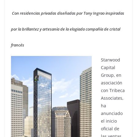
Con residencias privadas diseñadas por Tony Ingrao inspiradas
por la brillantez y artesanía de la elogiada compañía de cristal
francés
Starwood
Capital
Group, en
asociación
con Tribeca
Associates,
ha
anunciado
el inicio
oficial de
las ventas