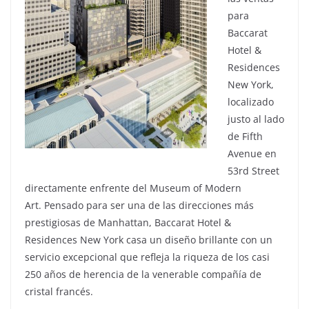
para
Baccarat
Hotel &
Residences
New York,
localizado
justo al lado
de Fifth
Avenue en
53rd Street
directamente enfrente del Museum of Modern
Art. Pensado para ser una de las direcciones más
prestigiosas de Manhattan, Baccarat Hotel &
Residences New York casa un diseño brillante con un
servicio excepcional que refleja la riqueza de los casi
250 años de herencia de la venerable compañía de
cristal francés.