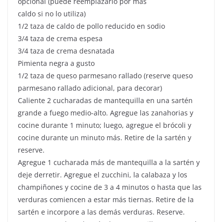
opcional (puede reemplazarlo por más
caldo si no lo utiliza)
1/2 taza de caldo de pollo reducido en sodio
3/4 taza de crema espesa
3/4 taza de crema desnatada
Pimienta negra a gusto
1/2 taza de queso parmesano rallado (reserve queso
parmesano rallado adicional, para decorar)
Caliente 2 cucharadas de mantequilla en una sartén
grande a fuego medio-alto. Agregue las zanahorias y
cocine durante 1 minuto; luego, agregue el brócoli y
cocine durante un minuto más. Retire de la sartén y
reserve.
Agregue 1 cucharada más de mantequilla a la sartén y
deje derretir. Agregue el zucchini, la calabaza y los
champiñones y cocine de 3 a 4 minutos o hasta que las
verduras comiencen a estar más tiernas. Retire de la
sartén e incorpore a las demás verduras. Reserve.