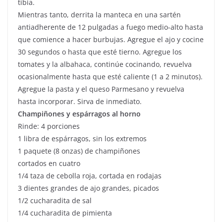
tibia.
Mientras tanto, derrita la manteca en una sartén
antiadherente de 12 pulgadas a fuego medio-alto hasta
que comience a hacer burbujas. Agregue el ajo y cocine
30 segundos o hasta que esté tierno. Agregue los
tomates y la albahaca, continúe cocinando, revuelva
ocasionalmente hasta que esté caliente (1 a 2 minutos).
Agregue la pasta y el queso Parmesano y revuelva
hasta incorporar. Sirva de inmediato.
Champiñones y espárragos al horno
Rinde: 4 porciones
1 libra de espárragos, sin los extremos
1 paquete (8 onzas) de champiñones
cortados en cuatro
1/4 taza de cebolla roja, cortada en rodajas
3 dientes grandes de ajo grandes, picados
1/2 cucharadita de sal
1/4 cucharadita de pimienta