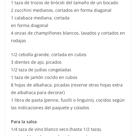
1 taza de trozos de brócoli del tamaño de un bocado
2 zucchini medianos, cortados en forma diagonal
1 calabaza mediana, cortada
en forma diagonal
4 onzas de champiñones blancos, lavados y cortados en
rodajas
1/2 cebolla grande, cortada en cubos
3 dientes de ajo, picados
1/2 taza de judías congeladas
1 taza de jamón cocido en cubos
8 hojas de albahaca, picadas (reserve otras hojas extra
de albahaca para decorar)
1 libra de pasta (penne, fusilli o linguini), cocidos según
las indicaciones del paquete y colados
Para la salsa
1/4 taza de vino blanco seco (hasta 1/2 taza),