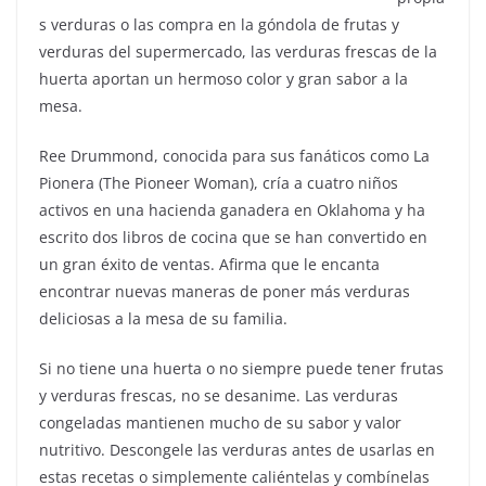
s verduras o las compra en la góndola de frutas y
verduras del supermercado, las verduras frescas de la
huerta aportan un hermoso color y gran sabor a la
mesa.
Ree Drummond, conocida para sus fanáticos como La
Pionera (The Pioneer Woman), cría a cuatro niños
activos en una hacienda ganadera en Oklahoma y ha
escrito dos libros de cocina que se han convertido en
un gran éxito de ventas. Afirma que le encanta
encontrar nuevas maneras de poner más verduras
deliciosas a la mesa de su familia.
Si no tiene una huerta o no siempre puede tener frutas
y verduras frescas, no se desanime. Las verduras
congeladas mantienen mucho de su sabor y valor
nutritivo. Descongele las verduras antes de usarlas en
estas recetas o simplemente caliéntelas y combínelas