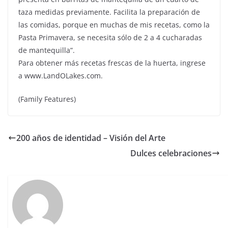
taza medidas previamente. Facilita la preparación de
las comidas, porque en muchas de mis recetas, como la
Pasta Primavera, se necesita sólo de 2 a 4 cucharadas
de mantequilla”.
Para obtener más recetas frescas de la huerta, ingrese
a www.LandOLakes.com.
(Family Features)
200 años de identidad – Visión del Arte
Dulces celebraciones