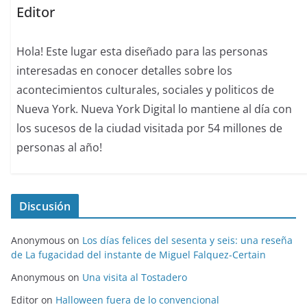
Editor
Hola! Este lugar esta diseñado para las personas
interesadas en conocer detalles sobre los
acontecimientos culturales, sociales y politicos de
Nueva York. Nueva York Digital lo mantiene al día con
los sucesos de la ciudad visitada por 54 millones de
personas al año!
Discusión
Anonymous
on
Los días felices del sesenta y seis: una reseña
de La fugacidad del instante de Miguel Falquez-Certain
Anonymous
on
Una visita al Tostadero
Editor
on
Halloween fuera de lo convencional