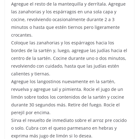
Agregue el resto de la mantequilla y derrítala. Agregue
las zanahorias y los espárragos en una sola capa y
cocine, revolviendo ocasionalmente durante 2 a 3
minutos o hasta que estén tiernos pero ligeramente
crocantes.
Coloque las zanahorias y los espárragos hacia los
bordes de la sartén y, luego, agregue las judías hacia el
centro de la sartén. Cocine durante uno o dos minutos,
revolviendo con cuidado, hasta que las judías estén
calientes y tiernas.
Agregue los langostinos nuevamente en la sartén,
revuelva y agregue sal y pimienta. Rocíe el jugo de un
limón sobre todos los contenidos de la sartén y cocine
durante 30 segundos más. Retire del fuego. Rocíe el
perejil por encima.
Sirva el revuelto de inmediato sobre el arroz pre cocido
o solo. Cubra con el queso parmesano en hebras y
exprima más jugo de limón si lo desea.