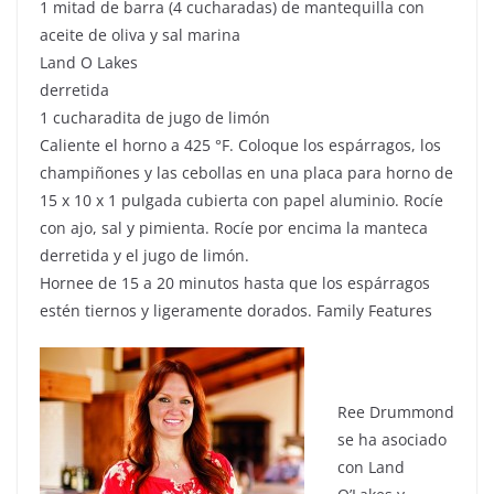
1 mitad de barra (4 cucharadas) de mantequilla con
aceite de oliva y sal marina
Land O Lakes
derretida
1 cucharadita de jugo de limón
Caliente el horno a 425 °F. Coloque los espárragos, los
champiñones y las cebollas en una placa para horno de
15 x 10 x 1 pulgada cubierta con papel aluminio. Rocíe
con ajo, sal y pimienta. Rocíe por encima la manteca
derretida y el jugo de limón.
Hornee de 15 a 20 minutos hasta que los espárragos
estén tiernos y ligeramente dorados. Family Features
Ree Drummond
se ha asociado
con Land