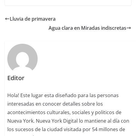
Lluvia de primavera
Agua clara en Miradas indiscretas
Editor
Hola! Este lugar esta diseñado para las personas
interesadas en conocer detalles sobre los
acontecimientos culturales, sociales y politicos de
Nueva York. Nueva York Digital lo mantiene al día con
los sucesos de la ciudad visitada por 54 millones de