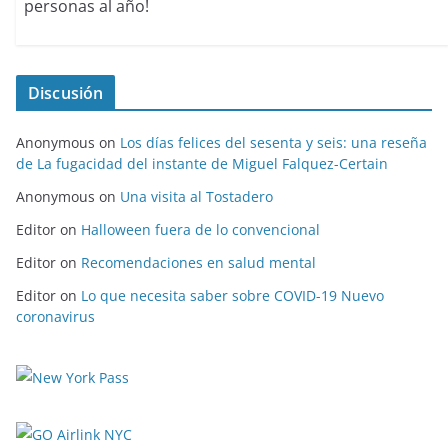
personas al año!
Discusión
Anonymous
on
Los días felices del sesenta y seis: una reseña
de La fugacidad del instante de Miguel Falquez-Certain
Anonymous
on
Una visita al Tostadero
Editor
on
Halloween fuera de lo convencional
Editor
on
Recomendaciones en salud mental
Editor
on
Lo que necesita saber sobre COVID-19 Nuevo
coronavirus