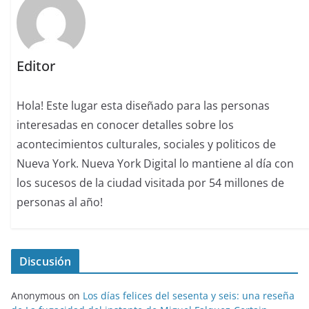
Editor
Hola! Este lugar esta diseñado para las personas
interesadas en conocer detalles sobre los
acontecimientos culturales, sociales y politicos de
Nueva York. Nueva York Digital lo mantiene al día con
los sucesos de la ciudad visitada por 54 millones de
personas al año!
Discusión
Anonymous
on
Los días felices del sesenta y seis: una reseña