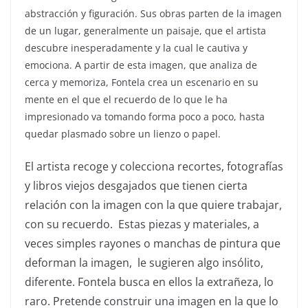
abstracción y figuración. Sus obras parten de la imagen
de un lugar, generalmente un paisaje, que el artista
descubre inesperadamente y la cual le cautiva y
emociona. A partir de esta imagen, que analiza de
cerca y memoriza, Fontela crea un escenario en su
mente en el que el recuerdo de lo que le ha
impresionado va tomando forma poco a poco, hasta
quedar plasmado sobre un lienzo o papel.
El artista recoge y colecciona recortes, fotografías
y libros viejos desgajados que tienen cierta
relación con la imagen con la que quiere trabajar,
con su recuerdo. Estas piezas y materiales, a
veces simples rayones o manchas de pintura que
deforman la imagen, le sugieren algo insólito,
diferente. Fontela busca en ellos la extrañeza, lo
raro. Pretende construir una imagen en la que lo