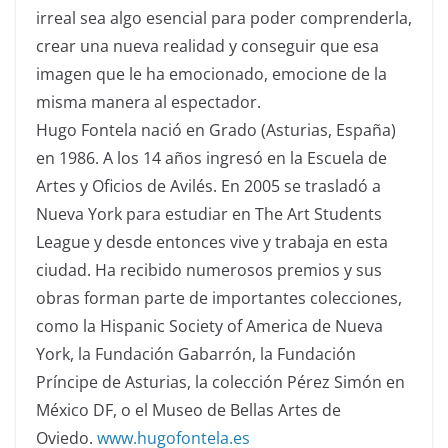
irreal sea algo esencial para poder comprenderla,
crear una nueva realidad y conseguir que esa
imagen que le ha emocionado, emocione de la
misma manera al espectador.
Hugo Fontela nació en Grado (Asturias, España)
en 1986. A los 14 años ingresó en la Escuela de
Artes y Oficios de Avilés. En 2005 se trasladó a
Nueva York para estudiar en The Art Students
League y desde entonces vive y trabaja en esta
ciudad. Ha recibido numerosos premios y sus
obras forman parte de importantes colecciones,
como la Hispanic Society of America de Nueva
York, la Fundación Gabarrón, la Fundación
Príncipe de Asturias, la colección Pérez Simón en
México DF, o el Museo de Bellas Artes de
Oviedo.
www.hugofontela.es