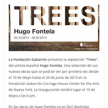
La Fundación Gabarrón
presenta la exposición
“Trees”
,
del artista español
Hugo Fontela
. Una selección de sus
nuevas obras que se podrán ver por primera vez desde
el 10 de Mayo hasta el 20 de Junio de 2013 en la
Fundación Gabarrón-Carriage House Center for the Arts
de Nueva York. La inauguración tendrá lugar el 10 de
Mayo a las 6 pm.
En las obras de Hugo Fontela no es fácil deslindar