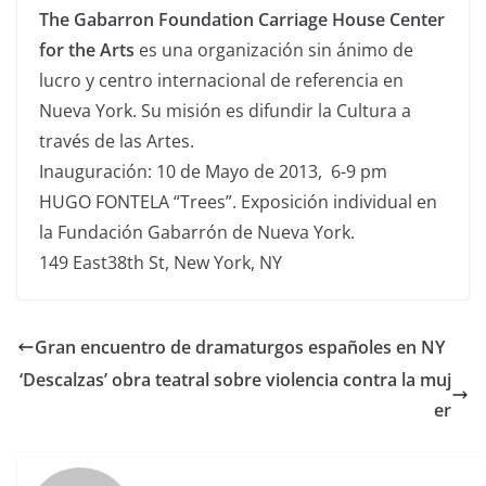
The Gabarron Foundation Carriage House Center
for the Arts
es una organización sin ánimo de
lucro y centro internacional de referencia en
Nueva York. Su misión es difundir la Cultura a
través de las Artes.
Inauguración: 10 de Mayo de 2013, 6-9 pm
HUGO FONTELA “Trees”. Exposición individual en
la Fundación Gabarrón de Nueva York.
149 East38th St, New York, NY
Gran encuentro de dramaturgos españoles en NY
‘Descalzas’ obra teatral sobre violencia contra la muj
er