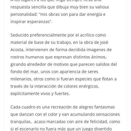
respuesta sencilla que dibuja muy bien su valiosa
personalidad: “mis obras son para dar energía e
inspirar esperanzas”.
Seducido preferencialmente por el acrílico como
material de base de su trabajo, en la obra de José
Acosta, intervienen de forma decidida imagenes de
rostros humanos que expresan distintos ánimos,
girando alrededor de motivos que parecen salidos del
fondo del mar, unos con apariencia de seres
milenarios, otros como si fueran especies que flotan a
través de la interacción de colores enérgicos,
explícitamente vivos y fuertes.
Cada cuadro es una recreación de alegres fantasmas
que danzan con el color y van acumulando sensaciones
tranquilas, acaso marcadas con aire de felicidad, como
si el escenario no fuera más que un juego divertido