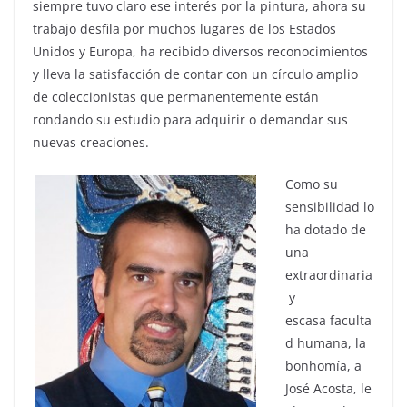
siempre tuvo claro ese interés por la pintura, ahora su
trabajo desfila por muchos lugares de los Estados
Unidos y Europa, ha recibido diversos reconocimientos
y lleva la satisfacción de contar con un círculo amplio
de coleccionistas que permanentemente están
rondando su estudio para adquirir o demandar sus
nuevas creaciones.
Como su
sensibilidad lo
ha dotado de
una
extraordinaria
y
escasa faculta
d humana, la
bonhomía, a
José Acosta, le