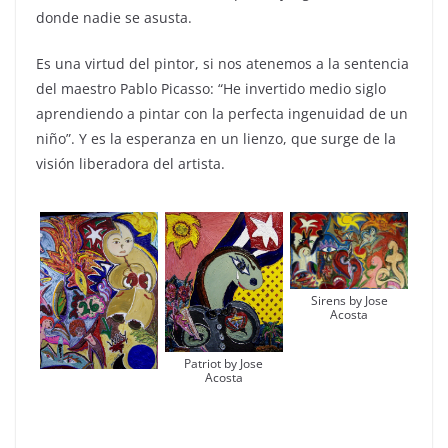
donde nadie se asusta.
Es una virtud del pintor, si nos atenemos a la sentencia
del maestro Pablo Picasso: “He invertido medio siglo
aprendiendo a pintar con la perfecta ingenuidad de un
niño”. Y es la esperanza en un lienzo, que surge de la
visión liberadora del artista.
Sirens by Jose
Acosta
Patriot by Jose
Acosta