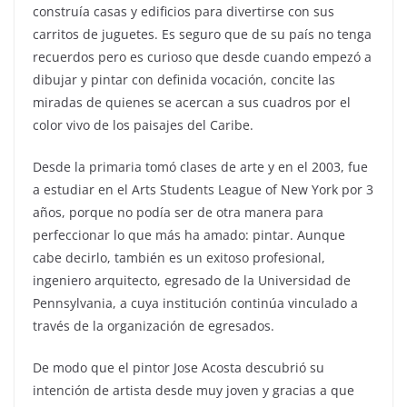
construía casas y edificios para divertirse con sus
carritos de juguetes. Es seguro que de su país no tenga
recuerdos pero es curioso que desde cuando empezó a
dibujar y pintar con definida vocación, concite las
miradas de quienes se acercan a sus cuadros por el
color vivo de los paisajes del Caribe.
Desde la primaria tomó clases de arte y en el 2003, fue
a estudiar en el Arts Students League of New York por 3
años, porque no podía ser de otra manera para
perfeccionar lo que más ha amado: pintar. Aunque
cabe decirlo, también es un exitoso profesional,
ingeniero arquitecto, egresado de la Universidad de
Pennsylvania, a cuya institución continúa vinculado a
través de la organización de egresados.
De modo que el pintor Jose Acosta descubrió su
intención de artista desde muy joven y gracias a que