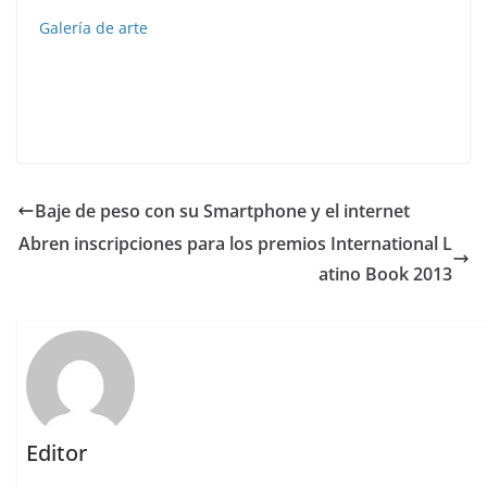
Galería de arte
Baje de peso con su Smartphone y el internet
Abren inscripciones para los premios International L
atino Book 2013
Editor