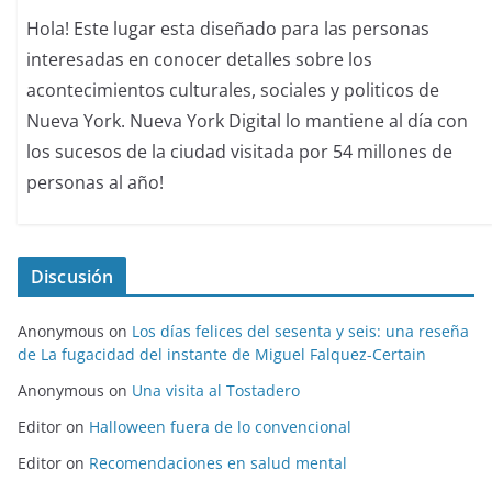
Hola! Este lugar esta diseñado para las personas
interesadas en conocer detalles sobre los
acontecimientos culturales, sociales y politicos de
Nueva York. Nueva York Digital lo mantiene al día con
los sucesos de la ciudad visitada por 54 millones de
personas al año!
Discusión
Anonymous
on
Los días felices del sesenta y seis: una reseña
de La fugacidad del instante de Miguel Falquez-Certain
Anonymous
on
Una visita al Tostadero
Editor
on
Halloween fuera de lo convencional
Editor
on
Recomendaciones en salud mental