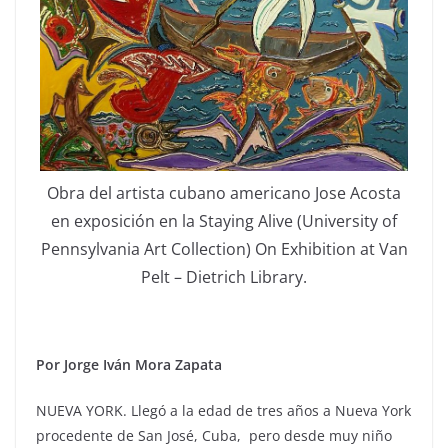
Obra del artista cubano americano Jose Acosta
en exposición en la Staying Alive (University of
Pennsylvania Art Collection) On Exhibition at Van
Pelt – Dietrich Library.
Por Jorge Iván Mora Zapata
NUEVA YORK. Llegó a la edad de tres años a Nueva York
procedente de San José, Cuba, pero desde muy niño