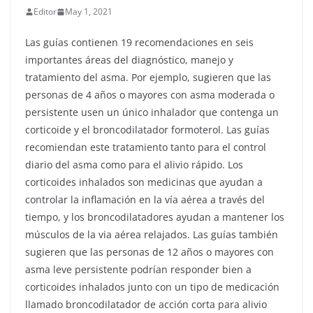
Editor
May 1, 2021
Las guías contienen 19 recomendaciones en seis
importantes áreas del diagnóstico, manejo y
tratamiento del asma. Por ejemplo, sugieren que las
personas de 4 años o mayores con asma moderada o
persistente usen un único inhalador que contenga un
corticoide y el broncodilatador formoterol. Las guías
recomiendan este tratamiento tanto para el control
diario del asma como para el alivio rápido. Los
corticoides inhalados son medicinas que ayudan a
controlar la inflamación en la vía aérea a través del
tiempo, y los broncodilatadores ayudan a mantener los
músculos de la via aérea relajados. Las guías también
sugieren que las personas de 12 años o mayores con
asma leve persistente podrían responder bien a
corticoides inhalados junto con un tipo de medicación
llamado broncodilatador de acción corta para alivio