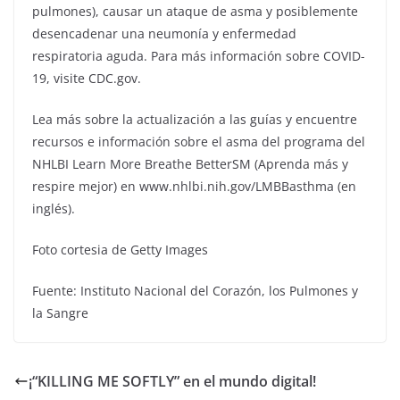
pulmones), causar un ataque de asma y posiblemente
desencadenar una neumonía y enfermedad
respiratoria aguda. Para más información sobre COVID-
19, visite CDC.gov.
Lea más sobre la actualización a las guías y encuentre
recursos e información sobre el asma del programa del
NHLBI Learn More Breathe BetterSM (Aprenda más y
respire mejor) en www.nhlbi.nih.gov/LMBBasthma (en
inglés).
Foto cortesia de Getty Images
Fuente: Instituto Nacional del Corazón, los Pulmones y
la Sangre
¡“KILLING ME SOFTLY” en el mundo digital!