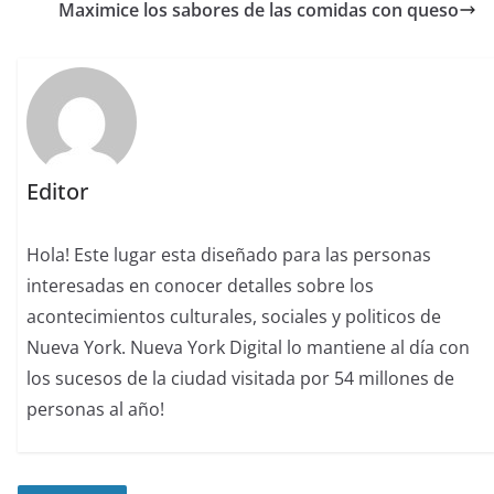
Maximice los sabores de las comidas con queso
Editor
Hola! Este lugar esta diseñado para las personas
interesadas en conocer detalles sobre los
acontecimientos culturales, sociales y politicos de
Nueva York. Nueva York Digital lo mantiene al día con
los sucesos de la ciudad visitada por 54 millones de
personas al año!