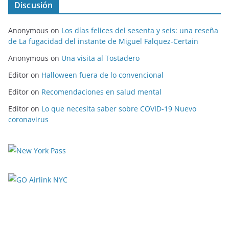
Discusión
Anonymous
on
Los días felices del sesenta y seis: una reseña
de La fugacidad del instante de Miguel Falquez-Certain
Anonymous
on
Una visita al Tostadero
Editor
on
Halloween fuera de lo convencional
Editor
on
Recomendaciones en salud mental
Editor
on
Lo que necesita saber sobre COVID-19 Nuevo
coronavirus