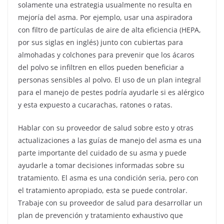
solamente una estrategia usualmente no resulta en
mejoría del asma. Por ejemplo, usar una aspiradora
con filtro de partículas de aire de alta eficiencia (HEPA,
por sus siglas en inglés) junto con cubiertas para
almohadas y colchones para prevenir que los ácaros
del polvo se infiltren en ellos pueden beneficiar a
personas sensibles al polvo. El uso de un plan integral
para el manejo de pestes podría ayudarle si es alérgico
y esta expuesto a cucarachas, ratones o ratas.
Hablar con su proveedor de salud sobre esto y otras
actualizaciones a las guías de manejo del asma es una
parte importante del cuidado de su asma y puede
ayudarle a tomar decisiones informadas sobre su
tratamiento. El asma es una condición seria, pero con
el tratamiento apropiado, esta se puede controlar.
Trabaje con su proveedor de salud para desarrollar un
plan de prevención y tratamiento exhaustivo que