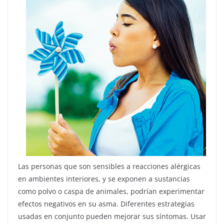
Las personas que son sensibles a reacciones alérgicas
en ambientes interiores, y se exponen a sustancias
como polvo o caspa de animales, podrían experimentar
efectos negativos en su asma. Diferentes estrategias
usadas en conjunto pueden mejorar sus síntomas. Usar