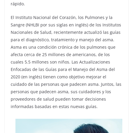
rápido.
El Instituto Nacional del Corazón, los Pulmones y la
Sangre (NHLBI por sus siglas en inglés) de los Institutos
Nacionales de Salud, recientemente actualizó las guías
para el diagnóstico, tratamiento y manejo del asma.
Asma es una condición crónica de los pulmones que
afecta cerca de 25 millones de americanos, de los
cuales 5.5 millones son niños. Las Actualizaciones
Enfocadas de las Guías para el Manejo del Asma del
2020 (en inglés) tienen como objetivo mejorar el
cuidado de las personas que padecen asma. Juntos, las
personas que padecen asma, sus cuidadores y los
proveedores de salud pueden tomar decisiones
informadas basadas en estas nuevas guías.