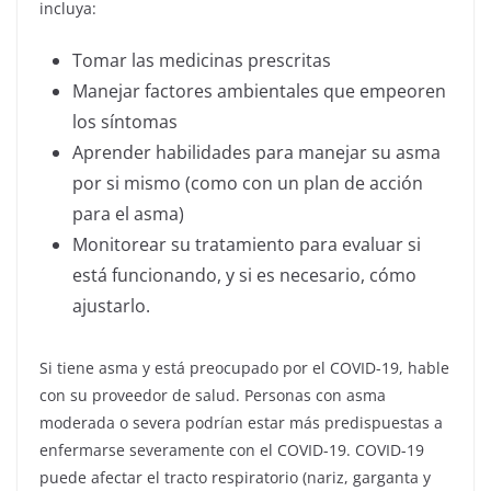
incluya:
Tomar las medicinas prescritas
Manejar factores ambientales que empeoren
los síntomas
Aprender habilidades para manejar su asma
por si mismo (como con un plan de acción
para el asma)
Monitorear su tratamiento para evaluar si
está funcionando, y si es necesario, cómo
ajustarlo.
Si tiene asma y está preocupado por el COVID-19, hable
con su proveedor de salud. Personas con asma
moderada o severa podrían estar más predispuestas a
enfermarse severamente con el COVID-19. COVID-19
puede afectar el tracto respiratorio (nariz, garganta y