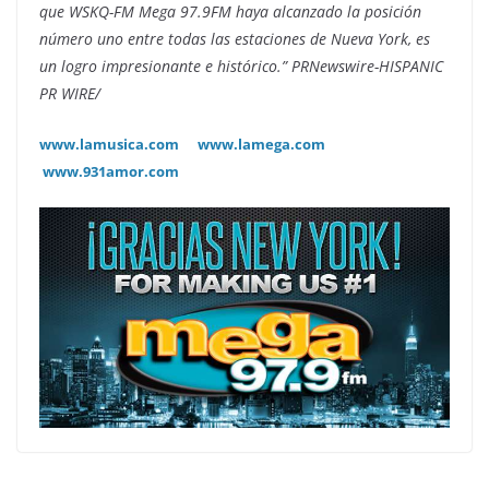
que
WSKQ-FM Mega 97.9FM haya alcanzado la posición
número uno entre todas las estaciones de Nueva York, es
un logro impresionante e histórico.” PRNewswire-HISPANIC
PR WIRE/
www.lamusica.com
www.lamega.com
www.931amor.com