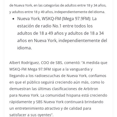
de Nueva York, en las categorías de adultos entre 18 y 34 años,
y adultos entre 18 y 49 años, independientemente del idioma.
Nueva York, WSKQ-FM (Mega 97.9FM): La
estación de radio No.1 entre todos los
adultos de 18 a 49 años y adultos de 18 a 34
años en Nueva York, independientemente del
idioma.
Albert Rodríguez, COO de SBS, comentó: “A medida que
WSKQ-FM Mega 97.9FM sigue a la vanguardia y
llegando a los radioescuchas de Nueva York, confiamos
en que el público seguirá creciendo aún más, como lo
demuestran las últimas clasificaciones de Arbitron
para Nueva York. La comunidad hispana está creciendo
rápidamente y SBS Nueva York continuará brindando
un entretenimiento atractivo y de calidad para
satisfacer a sus oyentes”.