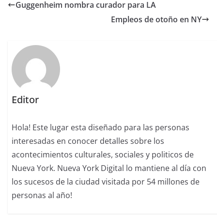
Guggenheim nombra curador para LA
Empleos de otoño en NY
Editor
Hola! Este lugar esta diseñado para las personas
interesadas en conocer detalles sobre los
acontecimientos culturales, sociales y politicos de
Nueva York. Nueva York Digital lo mantiene al día con
los sucesos de la ciudad visitada por 54 millones de
personas al año!