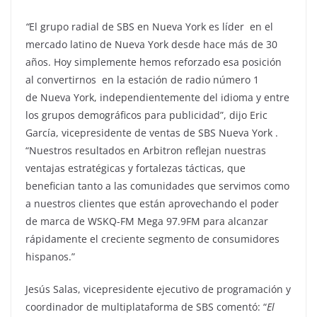
“
El grupo radial de SBS en Nueva York es líder en el
mercado latino de Nueva York desde hace más de 30
años. Hoy simplemente hemos reforzado esa posición
al convertirnos en la estación de radio número 1
de Nueva York, independientemente del idioma y entre
los grupos demográficos para publicidad”, dijo Eric
García, vicepresidente de ventas de SBS Nueva York .
“Nuestros resultados en Arbitron reflejan nuestras
ventajas estratégicas y fortalezas tácticas, que
benefician tanto a las comunidades que servimos como
a nuestros clientes que están aprovechando el poder
de marca de WSKQ-FM Mega 97.9FM para alcanzar
rápidamente el creciente segmento de consumidores
hispanos.”
Jesús Salas, vicepresidente ejecutivo de programación y
coordinador de multiplataforma de SBS comentó: “
El