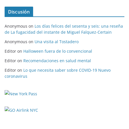
Discusión
Anonymous
on
Los días felices del sesenta y seis: una reseña
de La fugacidad del instante de Miguel Falquez-Certain
Anonymous
on
Una visita al Tostadero
Editor
on
Halloween fuera de lo convencional
Editor
on
Recomendaciones en salud mental
Editor
on
Lo que necesita saber sobre COVID-19 Nuevo
coronavirus