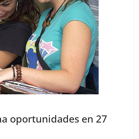
ha oportunidades en 27