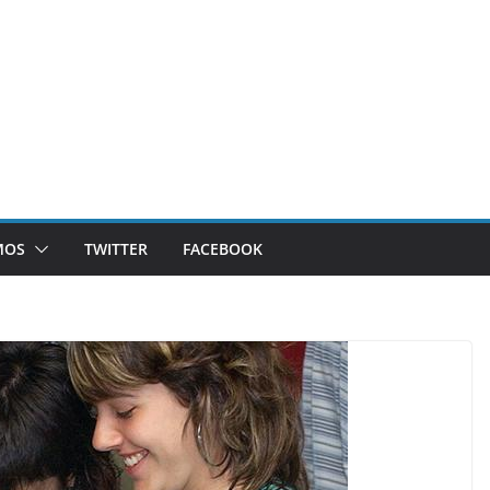
MOS
TWITTER
FACEBOOK