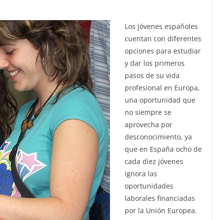
Los jóvenes españoles
cuentan con diferentes
opciones para estudiar
y dar los primeros
pasos de su vida
profesional en Europa,
una oportunidad que
no siempre se
aprovecha por
desconocimiento, ya
que en España ocho de
cada diez jóvenes
ignora las
oportunidades
laborales financiadas
por la Unión Europea.