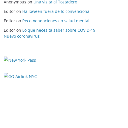
Anonymous
on
Una visita al Tostadero
Editor
on
Halloween fuera de lo convencional
Editor
on
Recomendaciones en salud mental
Editor
on
Lo que necesita saber sobre COVID-19
Nuevo coronavirus