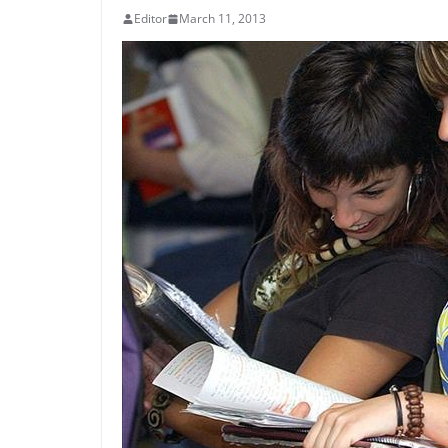
Editor
March 11, 2013