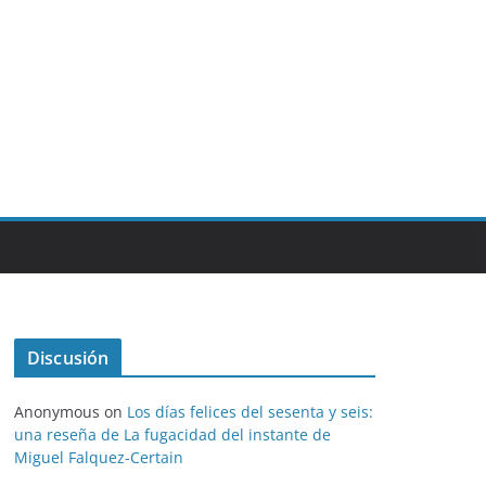
Discusión
Anonymous
on
Los días felices del sesenta y seis:
una reseña de La fugacidad del instante de
Miguel Falquez-Certain