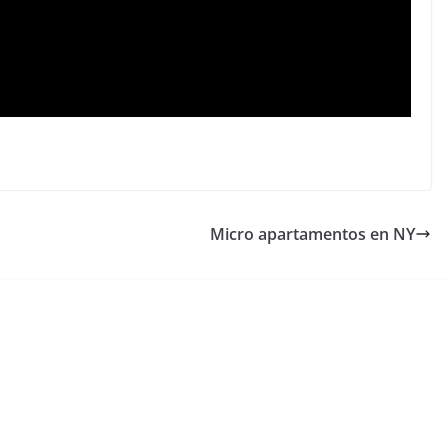
Micro apartamentos en NY