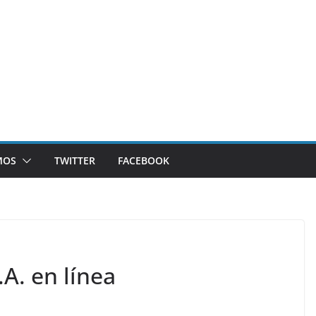
MOS
TWITTER
FACEBOOK
A. en línea