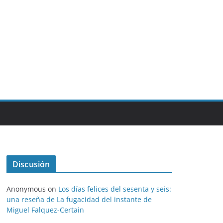
Discusión
Anonymous
on
Los días felices del sesenta y seis:
una reseña de La fugacidad del instante de
Miguel Falquez-Certain