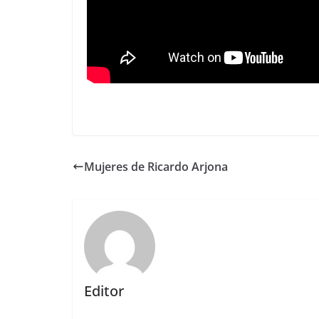
Mujeres de Ricardo Arjona
Editor