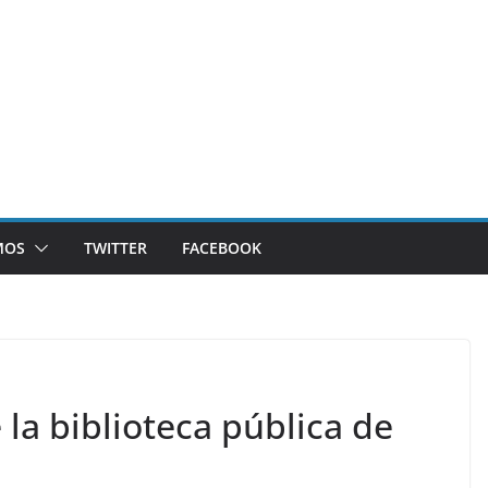
MOS
TWITTER
FACEBOOK
 la biblioteca pública de