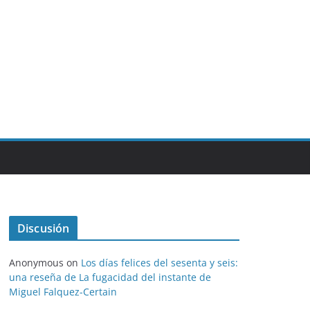
Discusión
Anonymous
on
Los días felices del sesenta y seis:
una reseña de La fugacidad del instante de
Miguel Falquez-Certain