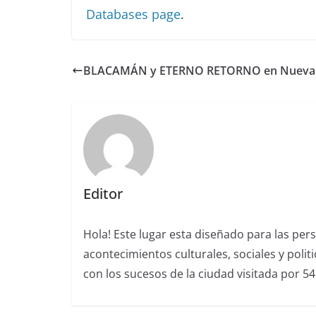
Databases page
.
BLACAMÁN y ETERNO RETORNO en Nueva
Editor
Hola! Este lugar esta diseñado para las per
acontecimientos culturales, sociales y polit
con los sucesos de la ciudad visitada por 5