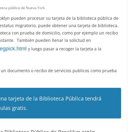
ioteca pública de Nueva York
lyn pueden procesar su tarjeta de la biblioteca pública de
estatus migratorio, puede obtener una tarjeta de biblioteca.
oteca con prueba de domicilio, como por ejemplo un recibo
 instante. También pueden llenar la solictud en
regpick.html
y luego pasar a recoger la tarjeta a la
 un documento o recibo de servicios publicos como prueba
a tarjeta de la Biblioteca Pública tendrá
ulas gratis.