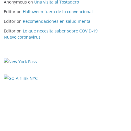
Anonymous
on
Una visita al Tostadero
Editor
on
Halloween fuera de lo convencional
Editor
on
Recomendaciones en salud mental
Editor
on
Lo que necesita saber sobre COVID-19
Nuevo coronavirus