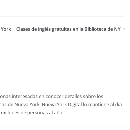
 York
Clases de inglés gratuitas en la Biblioteca de NY
sonas interesadas en conocer detalles sobre los
icos de Nueva York. Nueva York Digital lo mantiene al día
4 millones de personas al año!