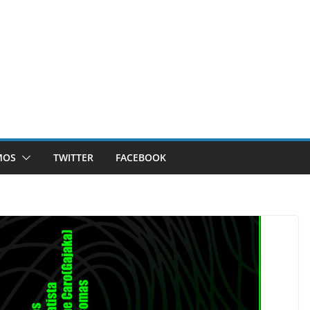
MOS
TWITTER
FACEBOOK