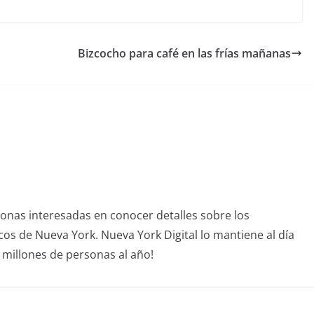
Bizcocho para café en las frías mañanas
sonas interesadas en conocer detalles sobre los
icos de Nueva York. Nueva York Digital lo mantiene al día
4 millones de personas al año!