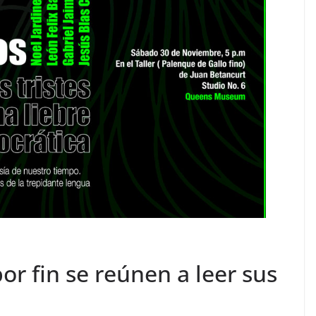
r fin se reúnen a leer sus