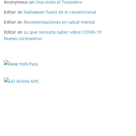
Anonymous
on
Una visita al Tostadero
Editor
on
Halloween fuera de lo convencional
Editor
on
Recomendaciones en salud mental
Editor
on
Lo que necesita saber sobre COVID-19
Nuevo coronavirus