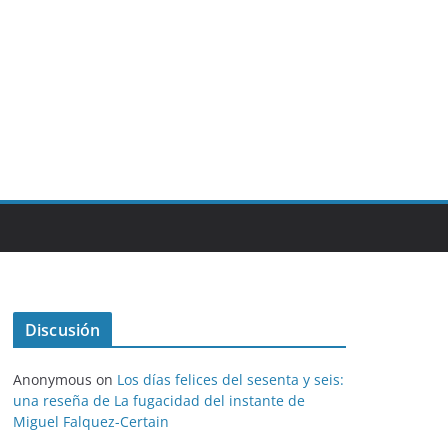
Discusión
Anonymous
on
Los días felices del sesenta y seis:
una reseña de La fugacidad del instante de
Miguel Falquez-Certain