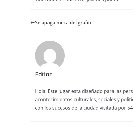
Se apaga meca del grafiti
Editor
Hola! Este lugar esta diseñado para las per
acontecimientos culturales, sociales y polit
con los sucesos de la ciudad visitada por 5