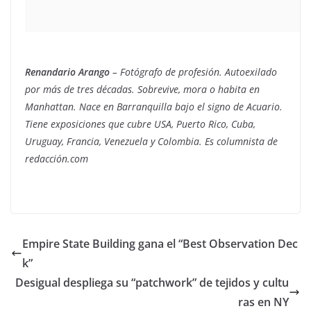
Renandario Arango
– Fotógrafo de profesión. Autoexilado
por más de tres décadas. Sobrevive, mora o habita en
Manhattan. Nace en Barranquilla bajo el signo de Acuario.
Tiene exposiciones que cubre USA, Puerto Rico, Cuba,
Uruguay, Francia, Venezuela y Colombia. Es columnista de
redacción.com
Empire State Building gana el “Best Observation Dec
k”
Desigual despliega su “patchwork” de tejidos y cultu
ras en NY