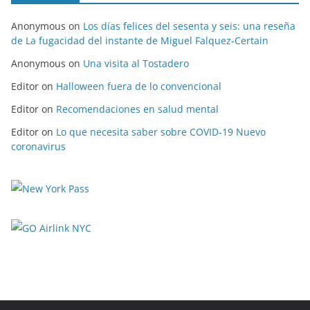
Anonymous
on
Los días felices del sesenta y seis: una reseña
de La fugacidad del instante de Miguel Falquez-Certain
Anonymous
on
Una visita al Tostadero
Editor
on
Halloween fuera de lo convencional
Editor
on
Recomendaciones en salud mental
Editor
on
Lo que necesita saber sobre COVID-19 Nuevo
coronavirus