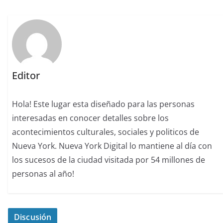
Editor
Hola! Este lugar esta diseñado para las personas
interesadas en conocer detalles sobre los
acontecimientos culturales, sociales y politicos de
Nueva York. Nueva York Digital lo mantiene al día con
los sucesos de la ciudad visitada por 54 millones de
personas al año!
Discusión