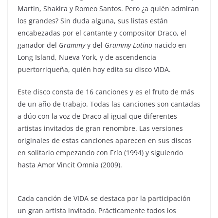
Martin, Shakira y Romeo Santos. Pero ¿a quién admiran
los grandes? Sin duda alguna, sus listas están
encabezadas por el cantante y compositor Draco, el
ganador del
Grammy
y del
Grammy Latino
nacido en
Long Island, Nueva York, y de ascendencia
puertorriqueña, quién hoy edita su disco VIDA.
Este disco consta de 16 canciones y es el fruto de más
de un año de trabajo. Todas las canciones son cantadas
a dúo con la voz de Draco al igual que diferentes
artistas invitados de gran renombre. Las versiones
originales de estas canciones aparecen en sus discos
en solitario empezando con Frío (1994) y siguiendo
hasta Amor Vincit Omnia (2009).
Cada canción de VIDA se destaca por la participación
un gran artista invitado. Prácticamente todos los