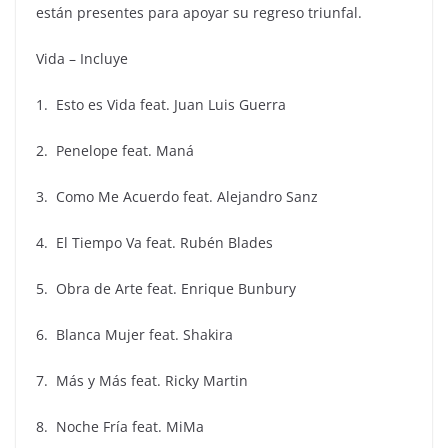
están presentes para apoyar su regreso triunfal.
Vida – Incluye
1. Esto es Vida feat. Juan Luis Guerra
2. Penelope feat. Maná
3. Como Me Acuerdo feat. Alejandro Sanz
4. El Tiempo Va feat. Rubén Blades
5. Obra de Arte feat. Enrique Bunbury
6. Blanca Mujer feat. Shakira
7. Más y Más feat. Ricky Martin
8. Noche Fría feat. MiMa