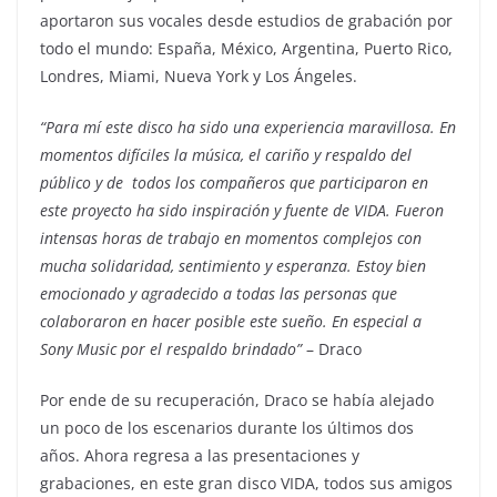
aportaron sus vocales desde estudios de grabación por
todo el mundo: España, México, Argentina, Puerto Rico,
Londres, Miami, Nueva York y Los Ángeles.
“Para mí este disco ha sido una experiencia maravillosa. En
momentos difíciles la música, el cariño y respaldo del
público y de todos los compañeros que participaron en
este proyecto ha sido inspiración y fuente de VIDA. Fueron
intensas horas de trabajo en momentos complejos con
mucha solidaridad, sentimiento y esperanza. Estoy bien
emocionado y agradecido a todas las personas que
colaboraron en hacer posible este sueño. En especial a
Sony Music por el respaldo brindado”
– Draco
Por ende de su recuperación, Draco se había alejado
un poco de los escenarios durante los últimos dos
años. Ahora regresa a las presentaciones y
grabaciones, en este gran disco VIDA, todos sus amigos