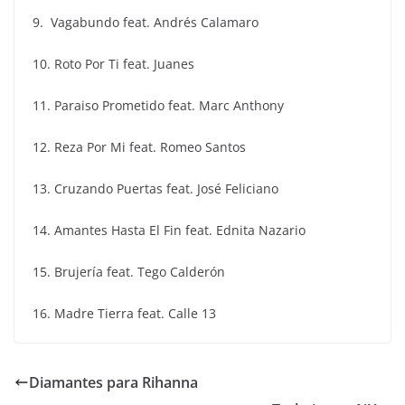
9. Vagabundo feat. Andrés Calamaro
10. Roto Por Ti feat. Juanes
11. Paraiso Prometido feat. Marc Anthony
12. Reza Por Mi feat. Romeo Santos
13. Cruzando Puertas feat. José Feliciano
14. Amantes Hasta El Fin feat. Ednita Nazario
15. Brujería feat. Tego Calderón
16. Madre Tierra feat. Calle 13
Diamantes para Rihanna