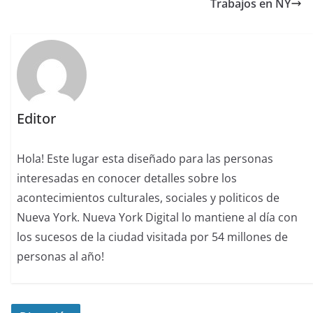
Trabajos en NY
Editor
Hola! Este lugar esta diseñado para las personas
interesadas en conocer detalles sobre los
acontecimientos culturales, sociales y politicos de
Nueva York. Nueva York Digital lo mantiene al día con
los sucesos de la ciudad visitada por 54 millones de
personas al año!