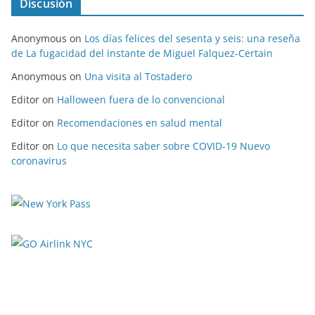
Discusión
Anonymous
on
Los días felices del sesenta y seis: una reseña
de La fugacidad del instante de Miguel Falquez-Certain
Anonymous
on
Una visita al Tostadero
Editor
on
Halloween fuera de lo convencional
Editor
on
Recomendaciones en salud mental
Editor
on
Lo que necesita saber sobre COVID-19 Nuevo
coronavirus