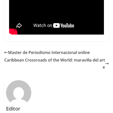
Master de Periodismo Internacional online
Caribbean Crossroads of the World: maravilla del art
e
Editor