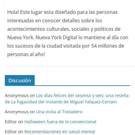
Hola! Este lugar esta diseñado para las personas
interesadas en conocer detalles sobre los
acontecimientos culturales, sociales y politicos de
Nueva York. Nueva York Digital lo mantiene al día con
los sucesos de la ciudad visitada por 54 millones de
personas al año!
Discusión
Anonymous
on
Los días felices del sesenta y seis: una reseña
de La fugacidad del instante de Miguel Falquez-Certain
Anonymous
on
Una visita al Tostadero
Editor
on
Halloween fuera de lo convencional
Editor
on
Recomendaciones en salud mental