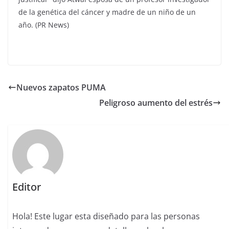
de la genética del cáncer y madre de un niño de un
año. (PR News)
Nuevos zapatos PUMA
Peligroso aumento del estrés
Editor
Hola! Este lugar esta diseñado para las personas