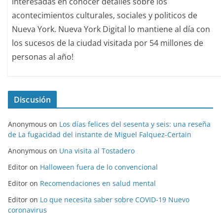
interesadas en conocer detalles sobre los
acontecimientos culturales, sociales y politicos de
Nueva York. Nueva York Digital lo mantiene al día con
los sucesos de la ciudad visitada por 54 millones de
personas al año!
Discusión
Anonymous
on
Los días felices del sesenta y seis: una reseña
de La fugacidad del instante de Miguel Falquez-Certain
Anonymous
on
Una visita al Tostadero
Editor
on
Halloween fuera de lo convencional
Editor
on
Recomendaciones en salud mental
Editor
on
Lo que necesita saber sobre COVID-19 Nuevo
coronavirus