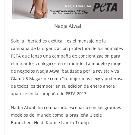
Nadja Atwal
Solo la libertad es exótica… es el mensaje de la
campaña de la organización protectora de los animales
PETA que lanzó una campaña de concientización para
eliminar los zoológicos en el mundo. La modelo y mujer
de negocios Nadja Atwal bautizada por la revista Viva
Glam US Magazine como “la mujer más sexy y poderosa
de todos los tiempos” en su edición de enero ahora
aparece en la campaña de PETA 2013.
Nadja Atwal ha compartido escenario con las grandes
modelos del mundo como la brasileña Gisele
Bundchen, Heidi Klum e Ivanka Trump.