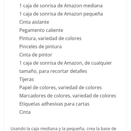
1 caja de sonrisa de Amazon mediana
1 caja de sonrisa de Amazon pequeña
Cinta aislante
Pegamento caliente
Pintura, variedad de colores
Pinceles de pintura
Cinta de pintor
1 caja de sonrisa de Amazon, de cualquier
tamaño, para recortar detalles
Tijeras
Papel de colores, variedad de colores
Marcadores de colores, variedad de colores
Etiquetas adhesivas para cartas
Cinta
Usando la caja mediana y la pequeña, crea la base de