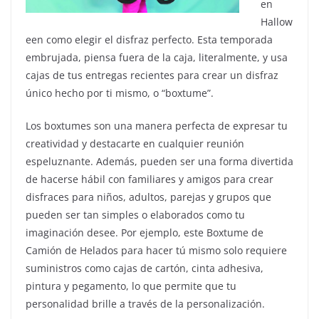
en
Hallow
een como elegir el disfraz perfecto. Esta temporada
embrujada, piensa fuera de la caja, literalmente, y usa
cajas de tus entregas recientes para crear un disfraz
único hecho por ti mismo, o “boxtume”.
Los boxtumes son una manera perfecta de expresar tu
creatividad y destacarte en cualquier reunión
espeluznante. Además, pueden ser una forma divertida
de hacerse hábil con familiares y amigos para crear
disfraces para niños, adultos, parejas y grupos que
pueden ser tan simples o elaborados como tu
imaginación desee. Por ejemplo, este Boxtume de
Camión de Helados para hacer tú mismo solo requiere
suministros como cajas de cartón, cinta adhesiva,
pintura y pegamento, lo que permite que tu
personalidad brille a través de la personalización.