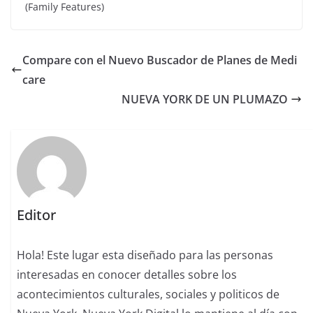
(Family Features)
Compare con el Nuevo Buscador de Planes de Medi
care
NUEVA YORK DE UN PLUMAZO
Editor
Hola! Este lugar esta diseñado para las personas
interesadas en conocer detalles sobre los
acontecimientos culturales, sociales y politicos de