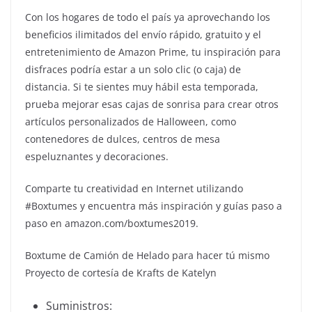
Con los hogares de todo el país ya aprovechando los
beneficios ilimitados del envío rápido, gratuito y el
entretenimiento de Amazon Prime, tu inspiración para
disfraces podría estar a un solo clic (o caja) de
distancia. Si te sientes muy hábil esta temporada,
prueba mejorar esas cajas de sonrisa para crear otros
artículos personalizados de Halloween, como
contenedores de dulces, centros de mesa
espeluznantes y decoraciones.
Comparte tu creatividad en Internet utilizando
#Boxtumes y encuentra más inspiración y guías paso a
paso en amazon.com/boxtumes2019.
Boxtume de Camión de Helado para hacer tú mismo
Proyecto de cortesía de Krafts de Katelyn
Suministros: