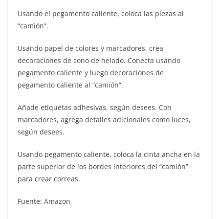
Usando el pegamento caliente, coloca las piezas al
“camión”.
Usando papel de colores y marcadores, crea
decoraciones de cono de helado. Conecta usando
pegamento caliente y luego decoraciones de
pegamento caliente al “camión”.
Añade etiquetas adhesivas, según desees. Con
marcadores, agrega detalles adicionales como luces,
según desees.
Usando pegamento caliente, coloca la cinta ancha en la
parte superior de los bordes interiores del “camión”
para crear correas.
Fuente: Amazon