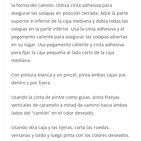
la forma del camión. Utiliza cinta adhesiva para
asegurar las solapas en posición cerrada. Abre la parte
superior e inferior de la caja mediana y dobla todas las
solapas en la parte inferior. Usa la cinta adhesiva y el
pegamento caliente para asegurar las solapas abiertas
en su lugar. Usa pegamento caliente y cinta adhesiva
para fijar la caja pequeña al lado corto de la caja
mediana.
Con pintura blanca y un pincel, pinta ambas cajas por
dentro y por fuera.
Usando la cinta de pintor como guías, pinta franjas
verticales de caramelo a mitad de camino hacia ambos
lados del “camión” en el color deseado.
Usando otra caja y las tijeras, corta las ruedas,
ventanas y toldo y luego pinta con los colores deseados.