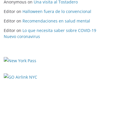
Anonymous
on
Una visita al Tostadero
Editor
on
Halloween fuera de lo convencional
Editor
on
Recomendaciones en salud mental
Editor
on
Lo que necesita saber sobre COVID-19
Nuevo coronavirus