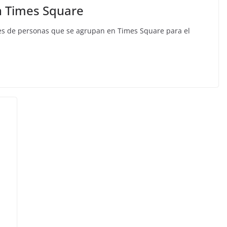
n Times Square
les de personas que se agrupan en Times Square para el