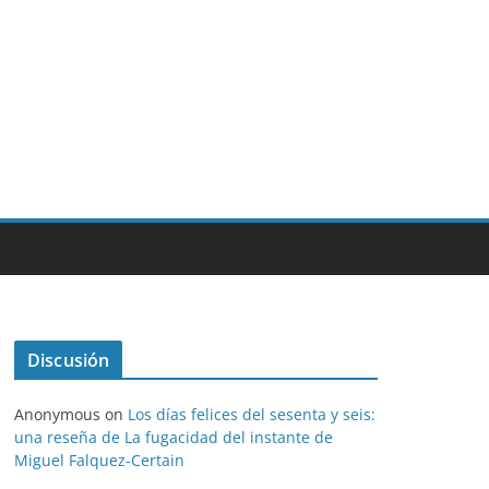
Discusión
Anonymous
on
Los días felices del sesenta y seis:
una reseña de La fugacidad del instante de
Miguel Falquez-Certain