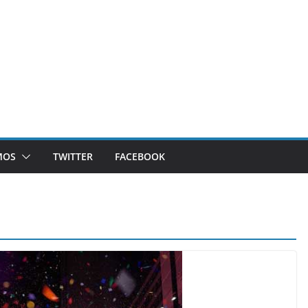
MOS
TWITTER
FACEBOOK