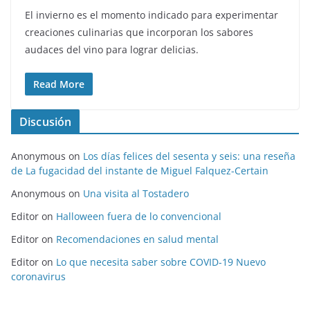
El invierno es el momento indicado para experimentar
creaciones culinarias que incorporan los sabores
audaces del vino para lograr delicias.
Read More
Discusión
Anonymous
on
Los días felices del sesenta y seis: una reseña
de La fugacidad del instante de Miguel Falquez-Certain
Anonymous
on
Una visita al Tostadero
Editor
on
Halloween fuera de lo convencional
Editor
on
Recomendaciones en salud mental
Editor
on
Lo que necesita saber sobre COVID-19 Nuevo
coronavirus