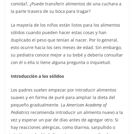
comida?, ¿Puede transferir alimentos de una cuchara a
la parte trasera de su boca para tragar?
La mayoría de los niños están listos para los alimentos
sólidos cuando pueden hacer estas cosas y han
duplicado el peso que tenían al nacer. Por lo general,
esto ocurre hacia los seis meses de edad. Sin embargo,
su pediatra conoce mejor a su bebé y debería consultar
con él o ella si tiene alguna pregunta o inquietud.
Introducción a los sólidos
Los padres suelen empezar por introducir alimentos
suaves y en forma de puré para ampliar la dieta del
pequeño gradualmente. La
American Academy of
Pediatrics
recomienda introducir un alimento nuevo a la
vez y esperar un par de días antes de agregar otro. Si
hay reacciones alérgicas, como diarrea, sarpullido o