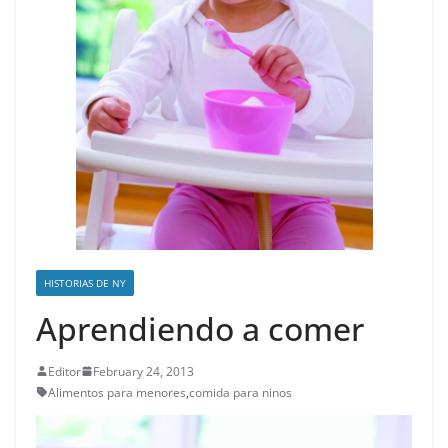
HISTORIAS DE NY
Aprendiendo a comer
Editor
February 24, 2013
Alimentos para menores
,
comida para ninos