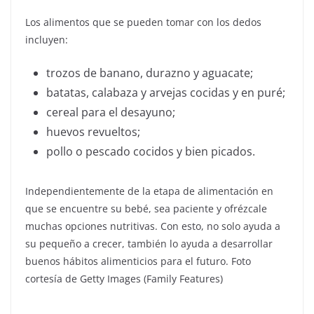
Los alimentos que se pueden tomar con los dedos
incluyen:
trozos de banano, durazno y aguacate;
batatas, calabaza y arvejas cocidas y en puré;
cereal para el desayuno;
huevos revueltos;
pollo o pescado cocidos y bien picados.
Independientemente de la etapa de alimentación en
que se encuentre su bebé, sea paciente y ofrézcale
muchas opciones nutritivas. Con esto, no solo ayuda a
su pequeño a crecer, también lo ayuda a desarrollar
buenos hábitos alimenticios para el futuro. Foto
cortesía de Getty Images (Family Features)