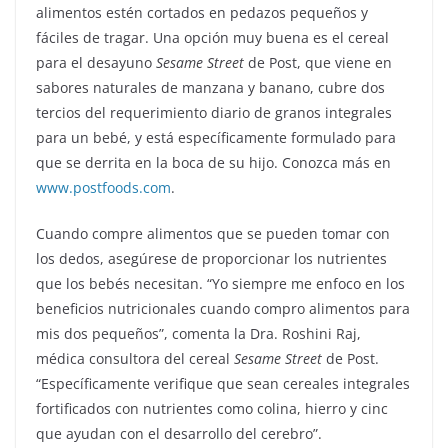
alimentos estén cortados en pedazos pequeños y
fáciles de tragar. Una opción muy buena es el cereal
para el desayuno
Sesame Street
de Post, que viene en
sabores naturales de manzana y banano, cubre dos
tercios del requerimiento diario de granos integrales
para un bebé, y está específicamente formulado para
que se derrita en la boca de su hijo. Conozca más en
www.postfoods.com
.
Cuando compre alimentos que se pueden tomar con
los dedos, asegúrese de proporcionar los nutrientes
que los bebés necesitan. “Yo siempre me enfoco en los
beneficios nutricionales cuando compro alimentos para
mis dos pequeños”, comenta la Dra. Roshini Raj,
médica consultora del cereal
Sesame Street
de Post.
“Específicamente verifique que sean cereales integrales
fortificados con nutrientes como colina, hierro y cinc
que ayudan con el desarrollo del cerebro”.