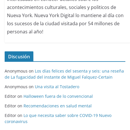
acontecimientos culturales, sociales y politicos de
Nueva York. Nueva York Digital lo mantiene al día con
los sucesos de la ciudad visitada por 54 millones de
personas al año!
Discusión
Anonymous
on
Los días felices del sesenta y seis: una reseña
de La fugacidad del instante de Miguel Falquez-Certain
Anonymous
on
Una visita al Tostadero
Editor
on
Halloween fuera de lo convencional
Editor
on
Recomendaciones en salud mental
Editor
on
Lo que necesita saber sobre COVID-19 Nuevo
coronavirus