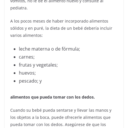
vómitos, no le dé el alimento nuevo y consulte al
pediatra.
A los pocos meses de haber incorporado alimentos
sólidos y en puré, la dieta de un bebé debería incluir
varios alimentos:
leche materna o de fórmula;
carnes;
frutas y vegetales;
huevos;
pescado; y
alimentos que pueda tomar con los dedos.
Cuando su bebé pueda sentarse y llevar las manos y
los objetos a la boca, puede ofrecerle alimentos que
pueda tomar con los dedos. Asegúrese de que los