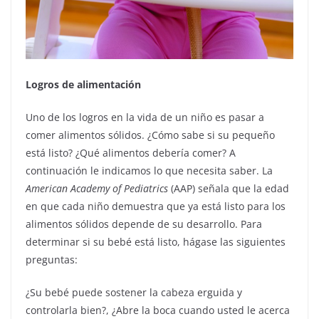
Logros de alimentación
Uno de los logros en la vida de un niño es pasar a
comer alimentos sólidos. ¿Cómo sabe si su pequeño
está listo? ¿Qué alimentos debería comer? A
continuación le indicamos lo que necesita saber. La
American Academy of Pediatrics
(AAP) señala que la edad
en que cada niño demuestra que ya está listo para los
alimentos sólidos depende de su desarrollo. Para
determinar si su bebé está listo, hágase las siguientes
preguntas:
¿Su bebé puede sostener la cabeza erguida y
controlarla bien?, ¿Abre la boca cuando usted le acerca