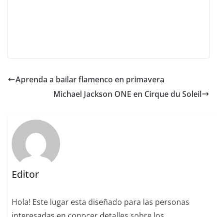
Aprenda a bailar flamenco en primavera
Michael Jackson ONE en Cirque du Soleil
Editor
Hola! Este lugar esta diseñado para las personas
interesadas en conocer detalles sobre los