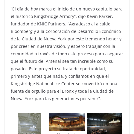
“El día de hoy marca el inicio de un nuevo capítulo para
el histórico Kingsbridge Armory”, dijo Kevin Parker,
fundador de KNIC Partners. “Agradezco al alcalde
Bloomberg y a la Corporación de Desarrollo Económico
de la Ciudad de Nueva York por este tremendo honor y
por creer en nuestra visión, y espero trabajar con la
comunidad a través de todo este proceso para asegurar
que el futuro del Arsenal sea tan increíble como su
pasado. Este proyecto se trata de oportunidad,
primero y antes que nada, y confiamos en que el
Kingsbridge National Ice Center se convertirá en una
fuente de orgullo para el Bronx y toda la Ciudad de
Nueva York para las generaciones por venir”.