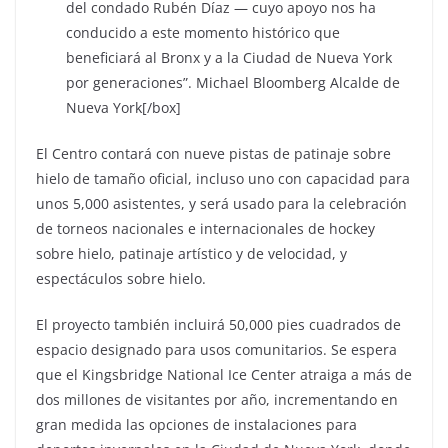
del condado Rubén Díaz ― cuyo apoyo nos ha
conducido a este momento histórico que
beneficiará al Bronx y a la Ciudad de Nueva York
por generaciones”. Michael Bloomberg Alcalde de
Nueva York[/box]
El Centro contará con nueve pistas de patinaje sobre
hielo de tamaño oficial, incluso uno con capacidad para
unos 5,000 asistentes, y será usado para la celebración
de torneos nacionales e internacionales de hockey
sobre hielo, patinaje artístico y de velocidad, y
espectáculos sobre hielo.
El proyecto también incluirá 50,000 pies cuadrados de
espacio designado para usos comunitarios. Se espera
que el Kingsbridge National Ice Center atraiga a más de
dos millones de visitantes por año, incrementando en
gran medida las opciones de instalaciones para