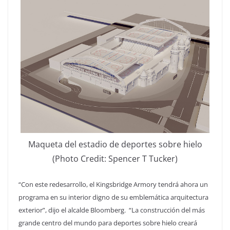
Maqueta del estadio de deportes sobre hielo
(Photo Credit: Spencer T Tucker)
“Con este redesarrollo, el Kingsbridge Armory tendrá ahora un
programa en su interior digno de su emblemática arquitectura
exterior”, dijo el alcalde Bloomberg. “La construcción del más
grande centro del mundo para deportes sobre hielo creará