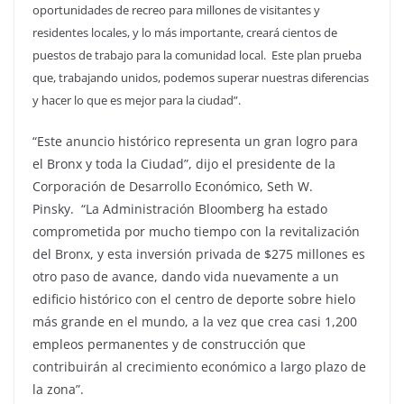
oportunidades de recreo para millones de visitantes y
residentes locales, y lo más importante, creará cientos de
puestos de trabajo para la comunidad local. Este plan prueba
que, trabajando unidos, podemos superar nuestras diferencias
y hacer lo que es mejor para la ciudad”.
“Este anuncio histórico representa un gran logro para
el Bronx y toda la Ciudad”, dijo el presidente de la
Corporación de Desarrollo Económico, Seth W.
Pinsky. “La Administración Bloomberg ha estado
comprometida por mucho tiempo con la revitalización
del Bronx, y esta inversión privada de $275 millones es
otro paso de avance, dando vida nuevamente a un
edificio histórico con el centro de deporte sobre hielo
más grande en el mundo, a la vez que crea casi 1,200
empleos permanentes y de construcción que
contribuirán al crecimiento económico a largo plazo de
la zona”.