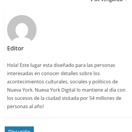
Editor
Hola! Este lugar esta diseñado para las personas
interesadas en conocer detalles sobre los
acontecimientos culturales, sociales y politicos de
Nueva York. Nueva York Digital lo mantiene al día con
los sucesos de la ciudad visitada por 54 millones de
personas al año!
Discusión