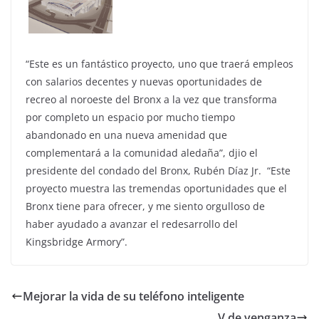
“Este es un fantástico proyecto, uno que traerá empleos
con salarios decentes y nuevas oportunidades de
recreo al noroeste del Bronx a la vez que transforma
por completo un espacio por mucho tiempo
abandonado en una nueva amenidad que
complementará a la comunidad aledaña”, djio el
presidente del condado del Bronx, Rubén Díaz Jr. “Este
proyecto muestra las tremendas oportunidades que el
Bronx tiene para ofrecer, y me siento orgulloso de
haber ayudado a avanzar el redesarrollo del
Kingsbridge Armory”.
Mejorar la vida de su teléfono inteligente
V de venganza