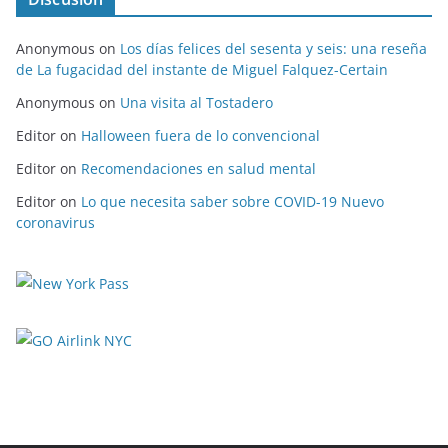
Anonymous
on
Los días felices del sesenta y seis: una reseña
de La fugacidad del instante de Miguel Falquez-Certain
Anonymous
on
Una visita al Tostadero
Editor
on
Halloween fuera de lo convencional
Editor
on
Recomendaciones en salud mental
Editor
on
Lo que necesita saber sobre COVID-19 Nuevo
coronavirus