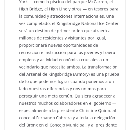
York ― como la piscina del parque McCarren, el
High Bridge, el High Line y otros ― en tesoros para
la comunidad y atracciones internacionales. Una
vez completado, el Kingsbridge National Ice Center
será un destino de primer orden que atraerá a
millones de residentes y visitantes por igual,
proporcionará nuevas oportunidades de
recreación e instrucción para los jóvenes y traerá
empleos y actividad económica cruciales a un
vecindario que necesita ambos. La transformación
del Arsenal de Kingsbridge (Armory) es una prueba
de lo que podemos lograr cuando ponemos a un
lado nuestras diferencias y nos unimos para
perseguir una meta común. Quisiera agradecer a
nuestros muchos colaboradores en el gobierno ―
especialmente a la presidente Christine Quinn, al
concejal Fernando Cabrera y a toda la delegación
del Bronx en el Concejo Municipal, y al presidente