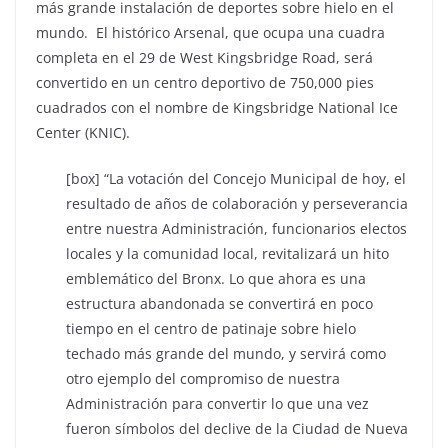
más grande instalación de deportes sobre hielo en el
mundo. El histórico Arsenal, que ocupa una cuadra
completa en el 29 de West Kingsbridge Road, será
convertido en un centro deportivo de 750,000 pies
cuadrados con el nombre de Kingsbridge National Ice
Center (KNIC).
[box] “La votación del Concejo Municipal de hoy, el
resultado de años de colaboración y perseverancia
entre nuestra Administración, funcionarios electos
locales y la comunidad local, revitalizará un hito
emblemático del Bronx. Lo que ahora es una
estructura abandonada se convertirá en poco
tiempo en el centro de patinaje sobre hielo
techado más grande del mundo, y servirá como
otro ejemplo del compromiso de nuestra
Administración para convertir lo que una vez
fueron símbolos del declive de la Ciudad de Nueva