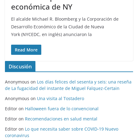
económica de NY
El alcalde Michael R. Bloomberg y la Corporación de
Desarrollo Económico de la Ciudad de Nueva
York (NYCEDC, en inglés) anunciaron la
Read More
Discusión
Anonymous
on
Los días felices del sesenta y seis: una reseña
de La fugacidad del instante de Miguel Falquez-Certain
Anonymous
on
Una visita al Tostadero
Editor
on
Halloween fuera de lo convencional
Editor
on
Recomendaciones en salud mental
Editor
on
Lo que necesita saber sobre COVID-19 Nuevo
coronavirus