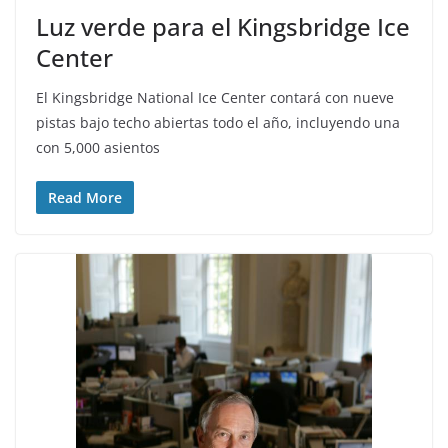
Luz verde para el Kingsbridge Ice
Center
El Kingsbridge National Ice Center contará con nueve
pistas bajo techo abiertas todo el año, incluyendo una
con 5,000 asientos
Read More