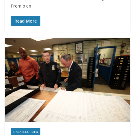
Premio en
Read More
UNCATEGORIZED