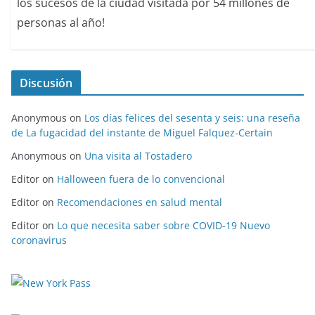
los sucesos de la ciudad visitada por 54 millones de
personas al año!
Discusión
Anonymous
on
Los días felices del sesenta y seis: una reseña
de La fugacidad del instante de Miguel Falquez-Certain
Anonymous
on
Una visita al Tostadero
Editor
on
Halloween fuera de lo convencional
Editor
on
Recomendaciones en salud mental
Editor
on
Lo que necesita saber sobre COVID-19 Nuevo
coronavirus