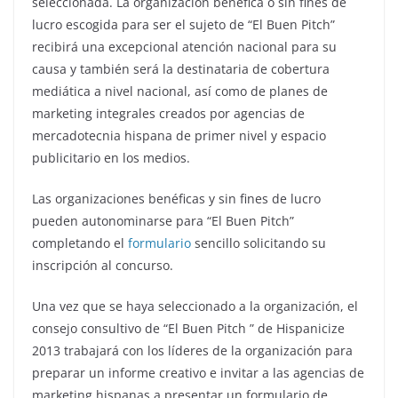
seleccionada. La organización benéfica o sin fines de
lucro escogida para ser el sujeto de “El Buen Pitch”
recibirá una excepcional atención nacional para su
causa y también será la destinataria de cobertura
mediática a nivel nacional, así como de planes de
marketing integrales creados por agencias de
mercadotecnia hispana de primer nivel y espacio
publicitario en los medios.
Las organizaciones benéficas y sin fines de lucro
pueden autonominarse para “El Buen Pitch”
completando el
formulario
sencillo solicitando su
inscripción al concurso.
Una vez que se haya seleccionado a la organización, el
consejo consultivo de “El Buen Pitch ” de Hispanicize
2013 trabajará con los líderes de la organización para
preparar un informe creativo e invitar a las agencias de
marketing hispanas a presentar un formulario de