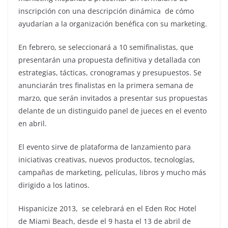
inscripción con una descripción dinámica de cómo
ayudarían a la organización benéfica con su marketing.
En febrero, se seleccionará a 10 semifinalistas, que
presentarán una propuesta definitiva y detallada con
estrategias, tácticas, cronogramas y presupuestos. Se
anunciarán tres finalistas en la primera semana de
marzo, que serán invitados a presentar sus propuestas
delante de un distinguido panel de jueces en el evento
en abril.
El evento sirve de plataforma de lanzamiento para
iniciativas creativas, nuevos productos, tecnologías,
campañas de marketing, películas, libros y mucho más
dirigido a los latinos.
Hispanicize 2013, se celebrará en el Eden Roc Hotel
de Miami Beach, desde el 9 hasta el 13 de abril de