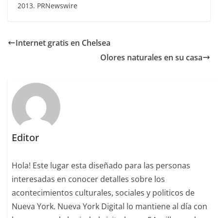
2013. PRNewswire
Internet gratis en Chelsea
Olores naturales en su casa
Editor
Hola! Este lugar esta diseñado para las personas
interesadas en conocer detalles sobre los
acontecimientos culturales, sociales y politicos de
Nueva York. Nueva York Digital lo mantiene al día con