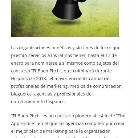
Las organizaciones benéficas y sin fines de lucro que
prestan servicios a los latinos tienen hasta el 17 de
enero para nominarse a sí mismos como sujetos del
concurso “El Buen Pitch”, que culminará durante
Hispanicize 2013, el mayor encuentro anual de
profesionales de marketing, medios de comunicación,
blogueros, agencias y profesionales del
entretenimiento hispanos.
“El Buen Pitch” es un concurso pionero al estilo de “The
Apprentice”, en el que las agencias compiten por crear
el mejor plan de marketing para la organización