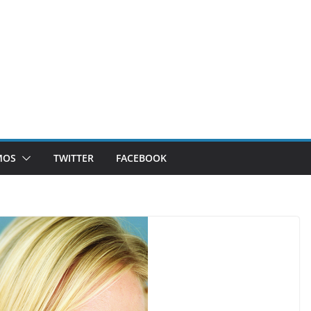
MOS
TWITTER
FACEBOOK