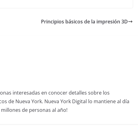
Principios básicos de la impresión 3D
sonas interesadas en conocer detalles sobre los
icos de Nueva York. Nueva York Digital lo mantiene al día
4 millones de personas al año!