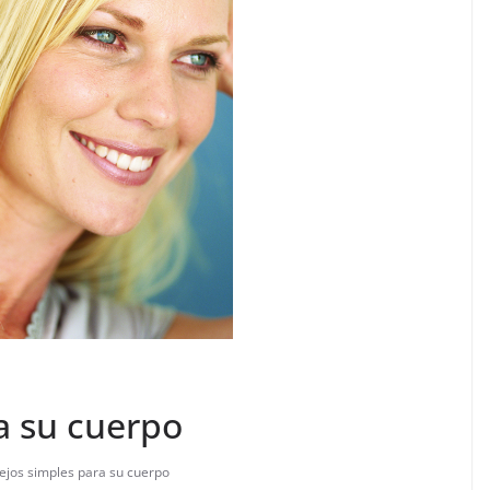
a su cuerpo
ejos simples para su cuerpo