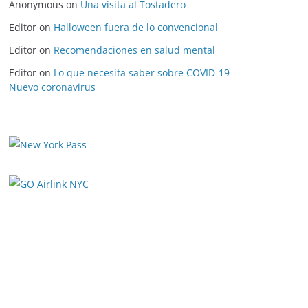
Anonymous
on
Una visita al Tostadero
Editor
on
Halloween fuera de lo convencional
Editor
on
Recomendaciones en salud mental
Editor
on
Lo que necesita saber sobre COVID-19
Nuevo coronavirus