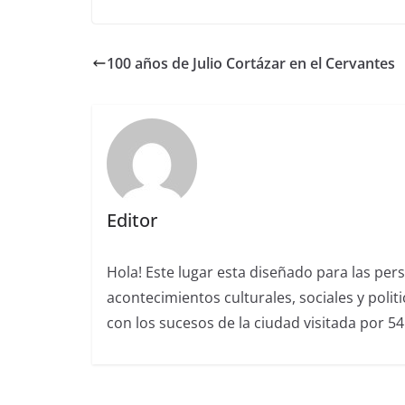
100 años de Julio Cortázar en el Cervantes
Editor
Hola! Este lugar esta diseñado para las per
acontecimientos culturales, sociales y polit
con los sucesos de la ciudad visitada por 5