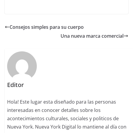
Consejos simples para su cuerpo
Una nueva marca comercial
Editor
Hola! Este lugar esta diseñado para las personas
interesadas en conocer detalles sobre los
acontecimientos culturales, sociales y politicos de
Nueva York. Nueva York Digital lo mantiene al día con