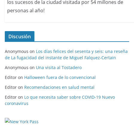
los sucesos de la ciudad visitada por 54 millones de
personas al año!
Discusión
Anonymous
on
Los días felices del sesenta y seis: una reseña
de La fugacidad del instante de Miguel Falquez-Certain
Anonymous
on
Una visita al Tostadero
Editor
on
Halloween fuera de lo convencional
Editor
on
Recomendaciones en salud mental
Editor
on
Lo que necesita saber sobre COVID-19 Nuevo
coronavirus