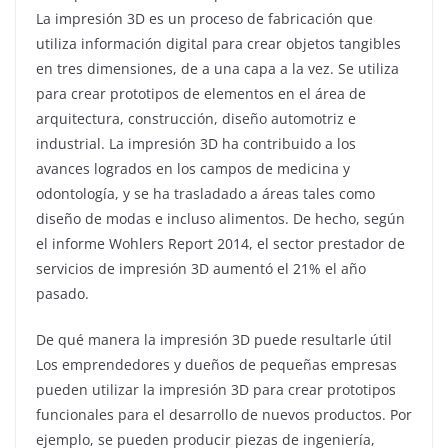
La impresión 3D es un proceso de fabricación que
utiliza información digital para crear objetos tangibles
en tres dimensiones, de a una capa a la vez. Se utiliza
para crear prototipos de elementos en el área de
arquitectura, construcción, diseño automotriz e
industrial. La impresión 3D ha contribuido a los
avances logrados en los campos de medicina y
odontología, y se ha trasladado a áreas tales como
diseño de modas e incluso alimentos. De hecho, según
el informe Wohlers Report 2014, el sector prestador de
servicios de impresión 3D aumentó el 21% el año
pasado.
De qué manera la impresión 3D puede resultarle útil
Los emprendedores y dueños de pequeñas empresas
pueden utilizar la impresión 3D para crear prototipos
funcionales para el desarrollo de nuevos productos. Por
ejemplo, se pueden producir piezas de ingeniería,