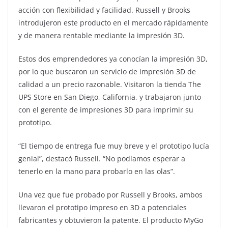
acción con flexibilidad y facilidad. Russell y Brooks
introdujeron este producto en el mercado rápidamente
y de manera rentable mediante la impresión 3D.
Estos dos emprendedores ya conocían la impresión 3D,
por lo que buscaron un servicio de impresión 3D de
calidad a un precio razonable. Visitaron la tienda The
UPS Store en San Diego, California, y trabajaron junto
con el gerente de impresiones 3D para imprimir su
prototipo.
“El tiempo de entrega fue muy breve y el prototipo lucía
genial”, destacó Russell. “No podíamos esperar a
tenerlo en la mano para probarlo en las olas”.
Una vez que fue probado por Russell y Brooks, ambos
llevaron el prototipo impreso en 3D a potenciales
fabricantes y obtuvieron la patente. El producto MyGo