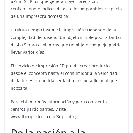
uPrint SE Plus, que genera mayor precisión,
confiabilidad e índices de éxito incomparables respecto
de una impresora doméstica”.
¿Cuánto tiempo insume la impresión? Depende de la
complejidad del diseño. Un objeto simple podría tardar
de 4 a 5 horas, mientras que un objeto complejo podría
llevar varios días.
El servicio de impresión 3D puede crear productos
desde el concepto hasta el consumidor a la velocidad
de la luz, y esa podría ser la dimensión adicional que
necesita.
Para obtener más información y para conocer los
centros participantes, visite
www.theupsstore.com/3dprinting.
De la pasión a la