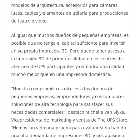
modelos de arquitectura, accesorios para cámaras,
luces, cables y elementos de utilería para producciones
de teatro o video.
Al igual que muchos dueños de pequeñas empresas, es
posible que no tenga el capital suficiente para invertir
en su propia impresora 3D. Pero puede tener acceso a
la impresión 3D de primera calidad en los centros de
atención de UPS participantes y obtendrá una calidad
mucho mejor que en una impresora doméstica.
“Nuestro compromiso es ofrecer a los dueños de
pequeñas empresas, emprendedores y consumidores
soluciones de alta tecnología para satisfacer sus
necesidades comerciales”, destacó Michelle Van Slyke,
Vicepresidenta de marketing y ventas de The UPS Store.
“Hemos lanzado una prueba para evaluar si ha habido
una alta demanda de impresiones 3D, y nos apasiona