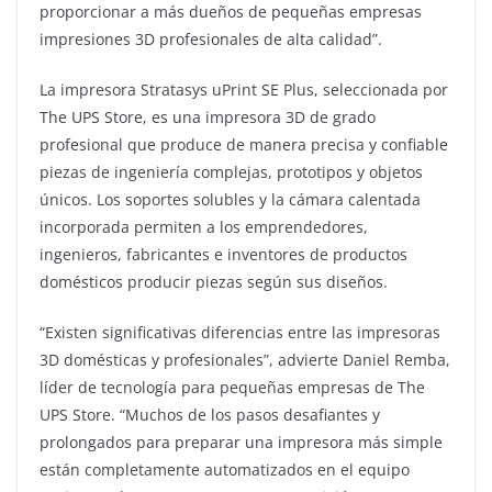
proporcionar a más dueños de pequeñas empresas
impresiones 3D profesionales de alta calidad”.
La impresora Stratasys uPrint SE Plus, seleccionada por
The UPS Store, es una impresora 3D de grado
profesional que produce de manera precisa y confiable
piezas de ingeniería complejas, prototipos y objetos
únicos. Los soportes solubles y la cámara calentada
incorporada permiten a los emprendedores,
ingenieros, fabricantes e inventores de productos
domésticos producir piezas según sus diseños.
“Existen significativas diferencias entre las impresoras
3D domésticas y profesionales”, advierte Daniel Remba,
líder de tecnología para pequeñas empresas de The
UPS Store. “Muchos de los pasos desafiantes y
prolongados para preparar una impresora más simple
están completamente automatizados en el equipo