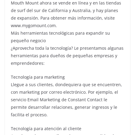
Mouth Mount ahora se vende en línea y en las tiendas
de surf del sur de California y Australia, y hay planes
de expansión. Para obtener más información, visite
www.mygomount.com.
Más herramientas tecnológicas para expandir su
pequeño negocio
¿Aprovecha toda la tecnología? Le presentamos algunas
herramientas para dueños de pequeñas empresas y
emprendedores:
Tecnología para marketing
Llegue a sus clientes, dondequiera que se encuentren,
con marketing por correo electrónico. Por ejemplo, el
servicio Email Marketing de Constant Contact le
permite desarrollar relaciones, generar ingresos y le
facilita el proceso.
Tecnología para atención al cliente