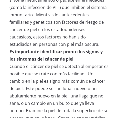
si toma medicamentos o padece enfermedades
(como la infección de VIH) que inhiben el sistema
inmunitario. Mientras los antecedentes
familiares y genéticos son factores de riesgo de
cáncer de piel en los estadounidenses
caucásicos, estos factores no han sido
estudiados en personas con piel más oscura.
Es importante identificar pronto los signos y
los síntomas del cáncer de piel
.
Cuando el cáncer de piel se detecta al empezar es
posible que se trate con más facilidad. Un
cambio en la piel es signo más común de cáncer
de piel. Este puede ser un lunar nuevo o un
abultamiento nuevo en la piel, una llaga que no
sana, o un cambio en un bulto que ya lleva
tiempo. Examine la piel de toda la superficie de su