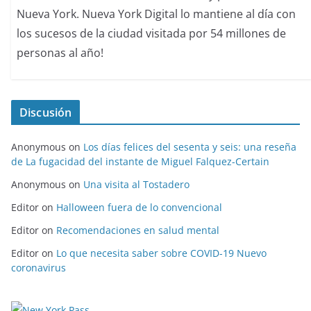
Nueva York. Nueva York Digital lo mantiene al día con
los sucesos de la ciudad visitada por 54 millones de
personas al año!
Discusión
Anonymous
on
Los días felices del sesenta y seis: una reseña
de La fugacidad del instante de Miguel Falquez-Certain
Anonymous
on
Una visita al Tostadero
Editor
on
Halloween fuera de lo convencional
Editor
on
Recomendaciones en salud mental
Editor
on
Lo que necesita saber sobre COVID-19 Nuevo
coronavirus