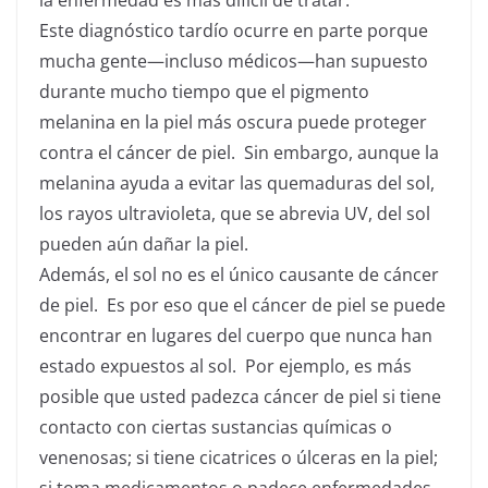
la enfermedad es más difícil de tratar.
Este diagnóstico tardío ocurre en parte porque
mucha gente—incluso médicos—han supuesto
durante mucho tiempo que el pigmento
melanina en la piel más oscura puede proteger
contra el cáncer de piel. Sin embargo, aunque la
melanina ayuda a evitar las quemaduras del sol,
los rayos ultravioleta, que se abrevia UV, del sol
pueden aún dañar la piel.
Además, el sol no es el único causante de cáncer
de piel. Es por eso que el cáncer de piel se puede
encontrar en lugares del cuerpo que nunca han
estado expuestos al sol. Por ejemplo, es más
posible que usted padezca cáncer de piel si tiene
contacto con ciertas sustancias químicas o
venenosas; si tiene cicatrices o úlceras en la piel;