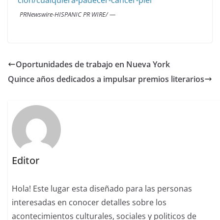
cion/cualquiera-padecer-cancer-piel
PRNewswire-HISPANIC PR WIRE/ —
Oportunidades de trabajo en Nueva York
Quince años dedicados a impulsar premios literarios
Editor
Hola! Este lugar esta diseñado para las personas
interesadas en conocer detalles sobre los
acontecimientos culturales, sociales y politicos de