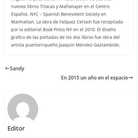
nuevos libros Triacas y Mañanayer en el Centro
Español, NYC – Spanish Benevolent Society en
Manhattan. La obra de Falquez Certain fue recopilada
por la editorial Book Press NY en el 2010. El diseño
grafico de las portadas de los dos libros fue obra del
artista puertorriqueño Joaquin Méndez-Gaztambide.
Sandy
En 2015 un año en el espacio
Editor