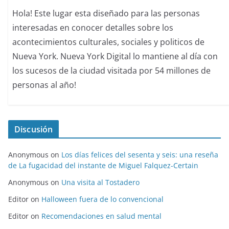
Hola! Este lugar esta diseñado para las personas
interesadas en conocer detalles sobre los
acontecimientos culturales, sociales y politicos de
Nueva York. Nueva York Digital lo mantiene al día con
los sucesos de la ciudad visitada por 54 millones de
personas al año!
Discusión
Anonymous
on
Los días felices del sesenta y seis: una reseña
de La fugacidad del instante de Miguel Falquez-Certain
Anonymous
on
Una visita al Tostadero
Editor
on
Halloween fuera de lo convencional
Editor
on
Recomendaciones en salud mental