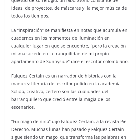
quietud de su refugio, un laboratorio constante de
ideas, de proyectos, de máscaras y, la mejor música de
todos los tiempos.
La “inspiración” se manifiesta en notas que acumula en
cuadernos en los momentos de iluminación en
cualquier lugar en que se encuentre, “pero la creación
misma sucede en la tranquilidad de mi propio
apartamento de Sunnyside” dice el escritor colombiano.
Falquez Certain es un narrador de historias con la
madurez literaria del escritor pulido en la academia.
Solido, creativo, certero son las cualidades del
barranquillero que creció entre la magia de los
escenarios.
“Fui mago de niño” dijo Falquez Certain, a la revista Pie
Derecho. Muchas lunas han pasado y Falquez Certain
sigue siendo un mago, que transforma las palabras en