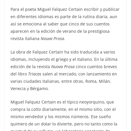
Para el poeta Miguel Falquez Certain escribir y publicar
en diferentes idiomas es parte de la rutina diaria, aun
así se emociona al saber que cinco de sus cuentos
aparecen en la edición de verano de la prestigiosa
revista italiana
Nouva Prosa.
La obra de Falquez Certain ha sido traducida a varios
idiomas, incluyendo el griego y el italiano. En la última
edición de la revista
Nuova Prosa
cinco cuentos breves
del libro
Triacas
salen al mercado, con lanzamiento en
varias ciudades italianas, entre otras, Roma, Milán,
Venecia y Bérgamo.
Miguel Falquez Certain es el típico neoyorquino, que
compra la
Lotto
diariamente, en el mismo sitio, con el
mismo vendedor y los mismos números. Ese sueño
quimero de un dolar lo divierte, pero no tanto como la