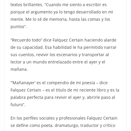
textos brillantes. “Cuando me siento a escribir es
porque el argumento ya lo tengo desarrollado en mi
mente. Me lo sé de memoria, hasta las comas y los
puntos”.
“Recuerdo todo” dice Falquez Certain haciendo alarde
de su capacidad. Esa habilidad le ha permitido narrar
sus cuentos, revivir los escenarios y transportar al
lector a un mundo entrelazado entre el ayer y el
mañana.
“‘Mañanayer’ es el compendio de mi poesía – dice
Falquez Certain – es el titulo de mi reciente libro y es la
palabra perfecta para revivir el ayer y, abrirle paso al
futuro”.
En los perfiles sociales y profesionales Falquez Certain
se define como poeta, dramaturgo, traductor y crítico