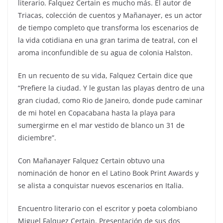
literario. Falquez Certain es mucho más. El autor de
Triacas, colección de cuentos y Mañanayer, es un actor
de tiempo completo que transforma los escenarios de
la vida cotidiana en una gran tarima de teatral, con el
aroma inconfundible de su agua de colonia Halston.
En un recuento de su vida, Falquez Certain dice que
“Prefiere la ciudad. Y le gustan las playas dentro de una
gran ciudad, como Rio de Janeiro, donde pude caminar
de mi hotel en Copacabana hasta la playa para
sumergirme en el mar vestido de blanco un 31 de
diciembre”.
Con Mañanayer Falquez Certain obtuvo una
nominación de honor en el Latino Book Print Awards y
se alista a conquistar nuevos escenarios en Italia.
Encuentro literario con el escritor y poeta colombiano
Miguel Falquez Certain. Presentación de sus dos