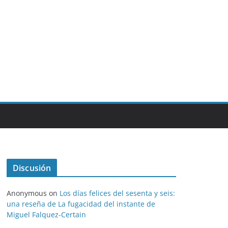
Discusión
Anonymous
on
Los días felices del sesenta y seis:
una reseña de La fugacidad del instante de
Miguel Falquez-Certain