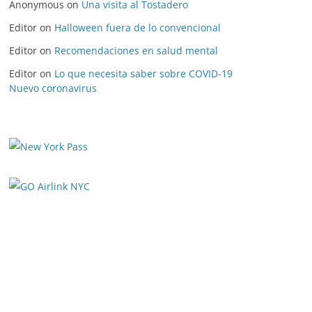
Anonymous
on
Una visita al Tostadero
Editor
on
Halloween fuera de lo convencional
Editor
on
Recomendaciones en salud mental
Editor
on
Lo que necesita saber sobre COVID-19
Nuevo coronavirus