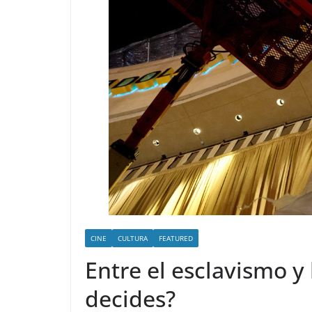
CINE
CULTURA
FEATURED
Entre el esclavismo y
decides?