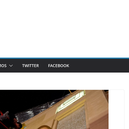
MOS
TWITTER
FACEBOOK