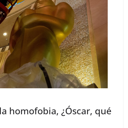
 la homofobia, ¿Óscar, qué