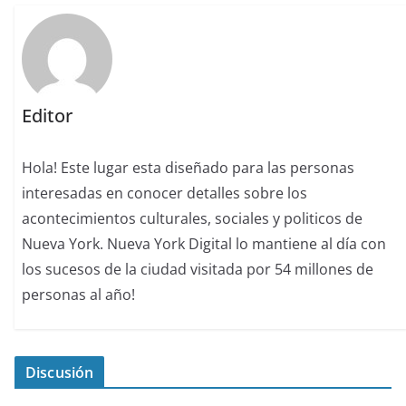
Editor
Hola! Este lugar esta diseñado para las personas
interesadas en conocer detalles sobre los
acontecimientos culturales, sociales y politicos de
Nueva York. Nueva York Digital lo mantiene al día con
los sucesos de la ciudad visitada por 54 millones de
personas al año!
Discusión