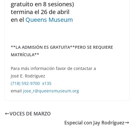
gratuito en 8 sesiones)
termina el 26 de abril
en el
Queens Museum
**LA ADMISIÓN ES GRATUITA**PERO SE REQUIERE
MATRÍCULA**
Para más información favor de contactar a
José E. Rodríguez
(718) 592-9700 x135
email
jose_r@queensmuseum.org
VOCES DE MARZO
Especial con Jay Rodríguez