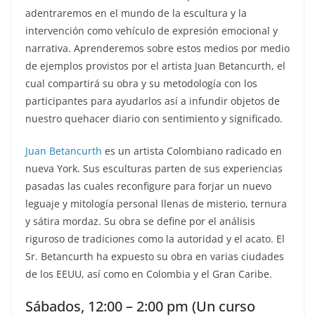
adentraremos en el mundo de la escultura y la
intervención como vehículo de expresión emocional y
narrativa. Aprenderemos sobre estos medios por medio
de ejemplos provistos por el artista Juan Betancurth, el
cual compartirá su obra y su metodología con los
participantes para ayudarlos así a infundir objetos de
nuestro quehacer diario con sentimiento y significado.
Juan Betancurth
es un artista Colombiano radicado en
nueva York. Sus esculturas parten de sus experiencias
pasadas las cuales reconfigure para forjar un nuevo
leguaje y mitología personal llenas de misterio, ternura
y sátira mordaz. Su obra se define por el análisis
riguroso de tradiciones como la autoridad y el acato. El
Sr. Betancurth ha expuesto su obra en varias ciudades
de los EEUU, así como en Colombia y el Gran Caribe.
Sábados, 12:00 – 2:00 pm (Un curso