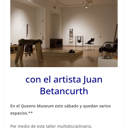
con el artista Juan
Betancurth
En el Queens Museum
este sábado y quedan varios
espacios.**
Por medio de este taller multidisciplinario,