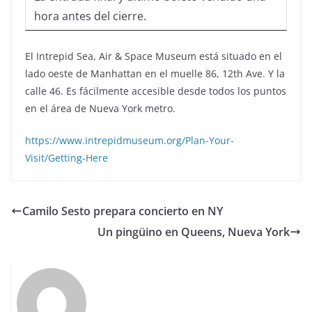
hora antes del cierre.
El Intrepid Sea, Air & Space Museum está situado en el
lado oeste de Manhattan en el muelle 86, 12th Ave. Y la
calle 46. Es fácilmente accesible desde todos los puntos
en el área de Nueva York metro.
https://www.intrepidmuseum.org/Plan-Your-
Visit/Getting-Here
Camilo Sesto prepara concierto en NY
Un pingüino en Queens, Nueva York