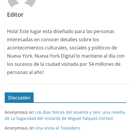
Editor
Hola! Este lugar esta diseñado para las personas
interesadas en conocer detalles sobre los
acontecimientos culturales, sociales y politicos de
Nueva York. Nueva York Digital lo mantiene al día con
los sucesos de la ciudad visitada por 54 millones de
personas al año!
Discusión
Anonymous
on
Los días felices del sesenta y seis: una reseña
de La fugacidad del instante de Miguel Falquez-Certain
Anonymous
on
Una visita al Tostadero