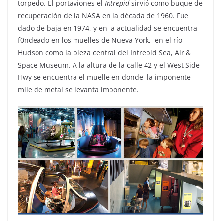
torpedo. El portaviones el
Intrepid
sirvió como buque de
recuperación de la NASA en la década de 1960. Fue
dado de baja en 1974, y en la actualidad se encuentra
f0ndeado en los muelles de Nueva York, en el río
Hudson como la pieza central del Intrepid Sea, Air &
Space Museum. A la altura de la calle 42 y el West Side
Hwy se encuentra el muelle en donde la imponente
mile de metal se levanta imponente.