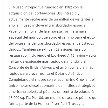
El Museo Intrepid fue fundado en 1982 con la
adquisición del portaaviones USS Intrepid y
actualmente recibe más de un millón de visitantes al
año, el museo incluye el transbordador espacial
Pabellón, el hogar de la empresa , primera nave
espacial del mundo que abrió el camino para el éxito
del programa del transbordador espacial de Estados
Unidos. También se exhiben 28 aviones ha sido
restaurado, incluyendo el Lockheed A-12, avión y avión
militar de espionaje más rápido del mundo, y el
Concorde de British Airways, el avión comercial más
rápido para cruzar nunca el Océano Atlántico.
Completando el museo son el submarino Growler , el
único motor diesel submarino de misiles estratégicos
americana abierta al público, un centro de educación
18 000 sq. Ft., Pier 86, un muelle de acceso público que
forma parte de la Hudson River Park Trust, y la