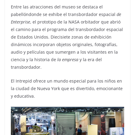
Entre las atracciones del museo se destaca el
pabellóndonde se exhibe el transbordador espacial
de
Enterprise
, el prototipo de la NASA orbitador que abrió
el camino para el programa del transbordador espacial
de Estados Unidos.
Diecisiete zonas de exhibición
dinámicos incorporan objetos originales, fotografías,
audio y películas que sumergen a los visitantes en la
ciencia y la historia de
la empresa
y la era del
transbordador.
El Intrepid ofrece un mundo especial para los niños en
la ciudad de Nueva York que es divertido, emocionante
y educativa.