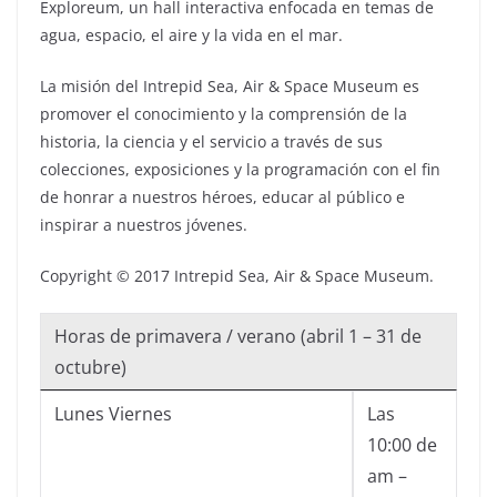
Exploreum, un hall interactiva enfocada en temas de
agua, espacio, el aire y la vida en el mar.
La misión del Intrepid Sea, Air & Space Museum es
promover el conocimiento y la comprensión de la
historia, la ciencia y el servicio a través de sus
colecciones, exposiciones y la programación con el fin
de honrar a nuestros héroes, educar al público e
inspirar a nuestros jóvenes.
Copyright © 2017 Intrepid Sea, Air & Space Museum.
Horas de primavera / verano (abril 1 – 31 de
octubre)
Lunes Viernes
Las
10:00 de
am –