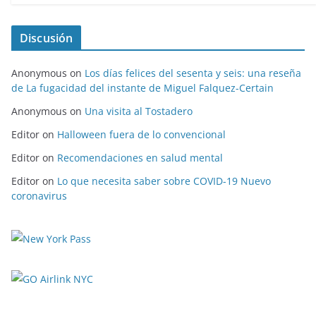
Discusión
Anonymous
on
Los días felices del sesenta y seis: una reseña
de La fugacidad del instante de Miguel Falquez-Certain
Anonymous
on
Una visita al Tostadero
Editor
on
Halloween fuera de lo convencional
Editor
on
Recomendaciones en salud mental
Editor
on
Lo que necesita saber sobre COVID-19 Nuevo
coronavirus