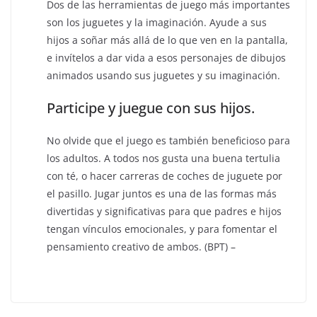
Dos de las herramientas de juego más importantes
son los juguetes y la imaginación. Ayude a sus
hijos a soñar más allá de lo que ven en la pantalla,
e invítelos a dar vida a esos personajes de dibujos
animados usando sus juguetes y su imaginación.
Participe y juegue con sus hijos.
No olvide que el juego es también beneficioso para
los adultos. A todos nos gusta una buena tertulia
con té, o hacer carreras de coches de juguete por
el pasillo. Jugar juntos es una de las formas más
divertidas y significativas para que padres e hijos
tengan vínculos emocionales, y para fomentar el
pensamiento creativo de ambos. (BPT) –