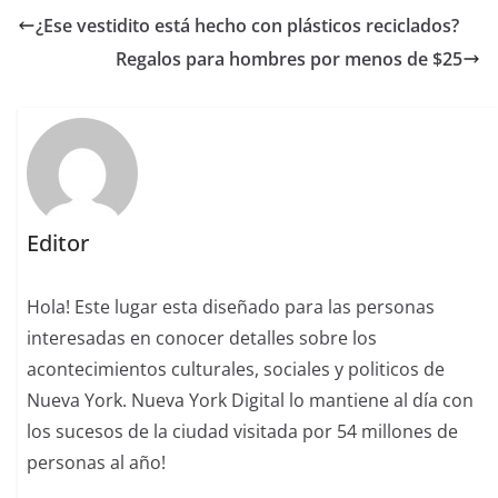
¿Ese vestidito está hecho con plásticos reciclados?
Regalos para hombres por menos de $25
Editor
Hola! Este lugar esta diseñado para las personas
interesadas en conocer detalles sobre los
acontecimientos culturales, sociales y politicos de
Nueva York. Nueva York Digital lo mantiene al día con
los sucesos de la ciudad visitada por 54 millones de
personas al año!