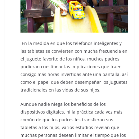
En la medida en que los teléfonos inteligentes y
las tabletas se convierten con mucha frecuencia en
el juguete favorito de los niños, muchos padres
pudieran cuestionar las implicaciones que traen
consigo más horas invertidas ante una pantalla, así
como el papel que deben desempeñar los juguetes
tradicionales en las vidas de sus hijos.
Aunque nadie niega los beneficios de los
dispositivos digitales, ni la práctica cada vez más
común de que los padres les transfieran sus
tabletas a los hijos, varios estudios revelan que
muchas personas desean limitar el tiempo que los