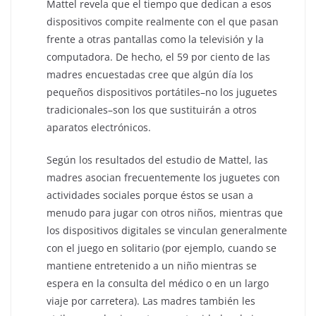
Mattel revela que el tiempo que dedican a esos
dispositivos compite realmente con el que pasan
frente a otras pantallas como la televisión y la
computadora. De hecho, el 59 por ciento de las
madres encuestadas cree que algún día los
pequeños dispositivos portátiles–no los juguetes
tradicionales–son los que sustituirán a otros
aparatos electrónicos.
Según los resultados del estudio de Mattel, las
madres asocian frecuentemente los juguetes con
actividades sociales porque éstos se usan a
menudo para jugar con otros niños, mientras que
los dispositivos digitales se vinculan generalmente
con el juego en solitario (por ejemplo, cuando se
mantiene entretenido a un niño mientras se
espera en la consulta del médico o en un largo
viaje por carretera). Las madres también les