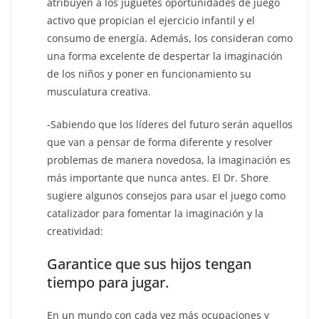
atribuyen a los juguetes oportunidades de juego
activo que propician el ejercicio infantil y el
consumo de energía. Además, los consideran como
una forma excelente de despertar la imaginación
de los niños y poner en funcionamiento su
musculatura creativa.
-Sabiendo que los líderes del futuro serán aquellos
que van a pensar de forma diferente y resolver
problemas de manera novedosa, la imaginación es
más importante que nunca antes. El Dr. Shore
sugiere algunos consejos para usar el juego como
catalizador para fomentar la imaginación y la
creatividad:
Garantice que sus hijos tengan
tiempo para jugar.
En un mundo con cada vez más ocupaciones y