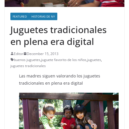
FEATURED
HISTORIAS DE NY
Juguetes tradicionales
en plena era digital
Editor
December 15, 2013
buenos juguetes
,
juguete favorito de los niños
,
juguetes
,
juguetes tradicionales
Las madres siguen valorando los juguetes
tradicionales en plena era digital