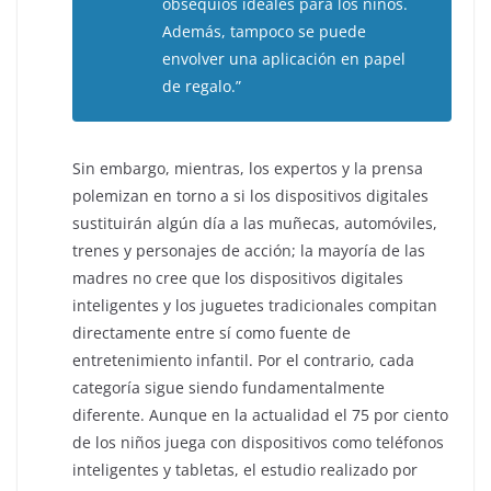
obsequios ideales para los niños.
Además, tampoco se puede
envolver una aplicación en papel
de regalo.”
Sin embargo, mientras, los expertos y la prensa
polemizan en torno a si los dispositivos digitales
sustituirán algún día a las muñecas, automóviles,
trenes y personajes de acción; la mayoría de las
madres no cree que los dispositivos digitales
inteligentes y los juguetes tradicionales compitan
directamente entre sí como fuente de
entretenimiento infantil. Por el contrario, cada
categoría sigue siendo fundamentalmente
diferente. Aunque en la actualidad el 75 por ciento
de los niños juega con dispositivos como teléfonos
inteligentes y tabletas, el estudio realizado por