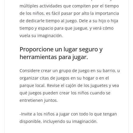
múltiples actividades que compiten por el tiempo
de los niños, es fácil pasar por alto la importancia
de dedicarle tiempo al juego. Dele a su hijo o hija
tiempo y espacio para que juegue, y verá cómo
vuela su imaginación.
Proporcione un lugar seguro y
herramientas para jugar.
Considere crear un grupo de juego en su barrio, u
organizar citas de juegos en su hogar o en el
parque local. Revise el cajón de los juguetes y vea
qué juegos pueden crear los niños cuando se
entretienen juntos.
-Invite a los niños a jugar con todo lo que tengan
disponible, incluyendo su imaginación.