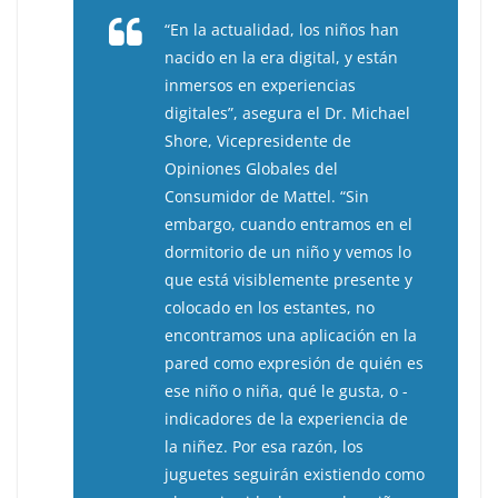
“En la actualidad, los niños han
nacido en la era digital, y están
inmersos en experiencias
digitales”, asegura el Dr. Michael
Shore, Vicepresidente de
Opiniones Globales del
Consumidor de Mattel. “Sin
embargo, cuando entramos en el
dormitorio de un niño y vemos lo
que está visiblemente presente y
colocado en los estantes, no
encontramos una aplicación en la
pared como expresión de quién es
ese niño o niña, qué le gusta, o -
indicadores de la experiencia de
la niñez. Por esa razón, los
juguetes seguirán existiendo como