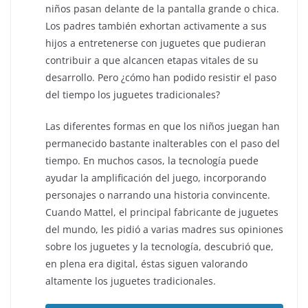
niños pasan delante de la pantalla grande o chica.
Los padres también exhortan activamente a sus
hijos a entretenerse con juguetes que pudieran
contribuir a que alcancen etapas vitales de su
desarrollo. Pero ¿cómo han podido resistir el paso
del tiempo los juguetes tradicionales?
Las diferentes formas en que los niños juegan han
permanecido bastante inalterables con el paso del
tiempo. En muchos casos, la tecnología puede
ayudar la amplificación del juego, incorporando
personajes o narrando una historia convincente.
Cuando Mattel, el principal fabricante de juguetes
del mundo, les pidió a varias madres sus opiniones
sobre los juguetes y la tecnología, descubrió que,
en plena era digital, éstas siguen valorando
altamente los juguetes tradicionales.