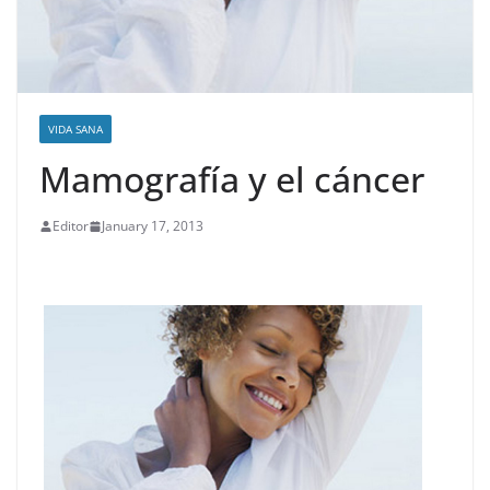
VIDA SANA
Mamografía y el cáncer
Editor
January 17, 2013