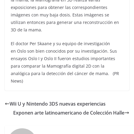
exposiciones para obtener las correspondientes
imágenes con muy baja dosis. Estas imágenes se
utilizan entonces para generar una reconstrucción en
3D de la mama.
El doctor Per Skaane y su equipo de investigación
en Oslo son bien conocidos por su investigación. Sus
ensayos Oslo I y Oslo II fueron estudios importantes
para comparar la Mamografía digital 2D con la
analógica para la detección del cáncer de mama. (PR
News)
Wii U y Nintendo 3DS nuevas experiencias
Exponen arte latinoamericano de Colección Halle