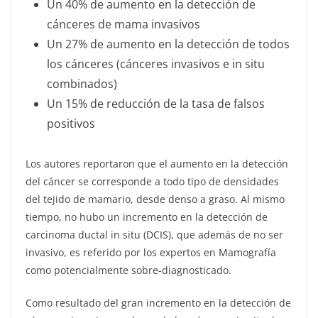
Un 40% de aumento en la detección de
cánceres de mama invasivos
Un 27% de aumento en la detección de todos
los cánceres (cánceres invasivos e in situ
combinados)
Un 15% de reducción de la tasa de falsos
positivos
Los autores reportaron que el aumento en la detección
del cáncer se corresponde a todo tipo de densidades
del tejido de mamario, desde denso a graso. Al mismo
tiempo, no hubo un incremento en la detección de
carcinoma ductal in situ (DCIS), que además de no ser
invasivo, es referido por los expertos en Mamografía
como potencialmente sobre-diagnosticado.
Como resultado del gran incremento en la detección de