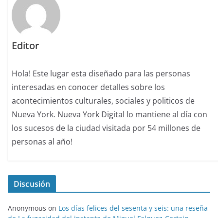
Editor
Hola! Este lugar esta diseñado para las personas
interesadas en conocer detalles sobre los
acontecimientos culturales, sociales y politicos de
Nueva York. Nueva York Digital lo mantiene al día con
los sucesos de la ciudad visitada por 54 millones de
personas al año!
Discusión
Anonymous
on
Los días felices del sesenta y seis: una reseña