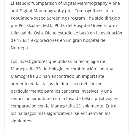
El estudio “Comparison of Digital Mammography Alone
and Digital Mammography plus Tomosynthesis in a
Population-based Screening Program”, ha sido dirigido
por Per Skaane, M.D., Ph.D. del Hospital Universitario
Ullevaal de Oslo. Dicho estudio se basó en la evaluación
de 12.631 exploraciones en un gran hospital de
Noruega.
Los investigadores que utilizan la tecnología de
Mamografía 3D de Hologic en combinación con una
Mamografía 2D han encontrado un importante
aumento en las tasas de detección del cáncer,
particularmente para los cánceres invasivos, y una
reducción simultánea en la tasa de falsos positivos en
comparación con la Mamografía 2D solamente. Entre
los hallazgos más significativos, se encuentran los
siguientes: