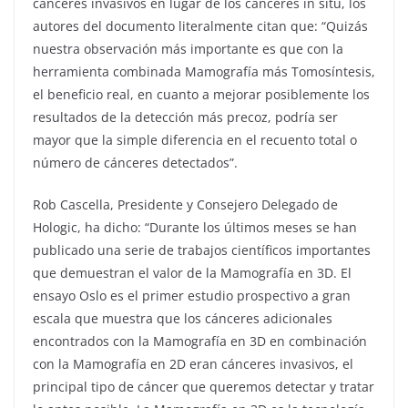
cánceres invasivos en lugar de los cánceres in situ, los
autores del documento literalmente citan que: “Quizás
nuestra observación más importante es que con la
herramienta combinada Mamografía más Tomosíntesis,
el beneficio real, en cuanto a mejorar posiblemente los
resultados de la detección más precoz, podría ser
mayor que la simple diferencia en el recuento total o
número de cánceres detectados”.
Rob Cascella, Presidente y Consejero Delegado de
Hologic, ha dicho: “Durante los últimos meses se han
publicado una serie de trabajos científicos importantes
que demuestran el valor de la Mamografía en 3D. El
ensayo Oslo es el primer estudio prospectivo a gran
escala que muestra que los cánceres adicionales
encontrados con la Mamografía en 3D en combinación
con la Mamografía en 2D eran cánceres invasivos, el
principal tipo de cáncer que queremos detectar y tratar