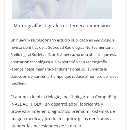
Mamografías digitales en tercera dimensión
Un nuevo y revolucionario estudio publicado en
Radiology
, la
revista científica de la Sociedad Radiológica Norteamericana,
Radiological Society ofNorth America, ha descubierto que esta
aportación tecnológica a la exploración con Mamografía
(Tomosíntesis mamaria o tridimensional 3D) aumenta la
detección del cáncer, al tiempo que reduce el número de falsos
positivos.
El anuncio lo hizo Hologic, Inc. (Hologic o la Compañía)
(NASDAQ: HOLX), un desarrollador, fabricante y
proveedor líder en diagnóstico premium, sistemas de
imagen médica y productos quirúrgicos dedicados a
atender las necesidades de la mujer.