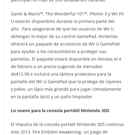
Game & Wario™, The Wonderful 101™, Pikmin 3 y Wii Fit
U estarán disponibles durante la primera parte del
año. Para asegurarse de que los usuarios de Wii U
obtengan lo mejor de su control GamePad, Nintendo
ofrecerá un paquete de accesorios de Wii U GamePad
para ayudar a los consumidores a proteger sus
pantallas. El paquete estará disponible en tiendas el 4
de febrero a un precio sugerido de menudeo
de$12.99 e incluirá una lámina protectora para la
pantalla del Wii U GamePad que la protege de rayones
y polvo, un lápiz
más grande para jugar cómodamente
en la pantalla táctil y un paño limpiador.
Lo nuevo para la consola portátil Nintendo 3DS
El impulso de la consola portátil Nintendo 3DS continua
este 2013. Fire Emblem Awakening, un juego de