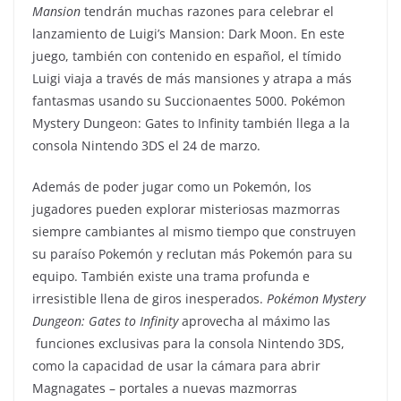
Mansion
tendrán muchas razones para celebrar el
lanzamiento de Luigi’s Mansion: Dark Moon. En este
juego, también con contenido en español, el tímido
Luigi viaja a través de más mansiones y atrapa a más
fantasmas usando su Succionaentes 5000. Pokémon
Mystery Dungeon: Gates to Infinity también llega a la
consola Nintendo 3DS el 24 de marzo.
Además de poder jugar como un Pokemón, los
jugadores pueden explorar misteriosas mazmorras
siempre cambiantes al mismo tiempo que construyen
su paraíso Pokemón y reclutan más Pokemón para su
equipo. También existe una trama profunda e
irresistible llena de giros inesperados.
Pokémon Mystery
Dungeon: Gates to Infinity
aprovecha al máximo las
funciones exclusivas para la consola Nintendo 3DS,
como la capacidad de usar la cámara para abrir
Magnagates – portales a nuevas mazmorras