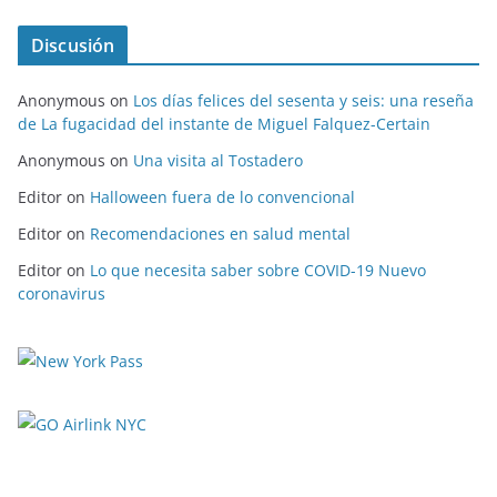
Discusión
Anonymous
on
Los días felices del sesenta y seis: una reseña
de La fugacidad del instante de Miguel Falquez-Certain
Anonymous
on
Una visita al Tostadero
Editor
on
Halloween fuera de lo convencional
Editor
on
Recomendaciones en salud mental
Editor
on
Lo que necesita saber sobre COVID-19 Nuevo
coronavirus