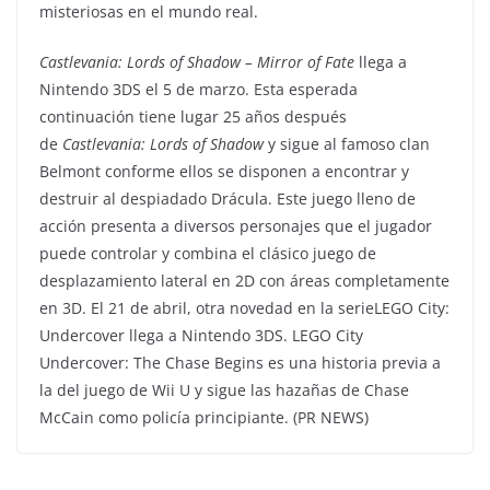
misteriosas en el mundo real.
Castlevania: Lords of Shadow – Mirror of Fate
llega a
Nintendo 3DS el 5 de marzo. Esta esperada
continuación tiene lugar 25 años después
de
Castlevania: Lords of Shadow
y sigue al famoso clan
Belmont conforme ellos se disponen a encontrar y
destruir al despiadado Drácula. Este juego lleno de
acción presenta a diversos personajes que el jugador
puede controlar y combina el clásico juego de
desplazamiento lateral en 2D con áreas completamente
en 3D. El 21 de abril, otra novedad en la serieLEGO City:
Undercover llega a Nintendo 3DS. LEGO City
Undercover: The Chase Begins es una historia previa a
la del juego de Wii U y sigue las hazañas de Chase
McCain como policía principiante. (PR NEWS)