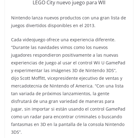
LEGO City nuevo juego para WII
Nintendo lanza nuevos productos con una gran lista de
juegos divertidos disponibles en el 2013.
Cada videojuego ofrece una experiencia diferente.
“Durante las navidades vimos como los nuevos
jugadores respondieron positivamente a las nuevas
experiencias de juego al usar el control Wii U GamePad
y experimentar las imágenes 3D de Nintendo 3DS”,
dijo Scott Moffitt, vicepresidente ejecutivo de ventas y
mercadotecnia de Nintendo of America. “Con una lista
tan variada de próximos lanzamientos, la gente
disfrutará de una gran variedad de maneras para
jugar, sin importar si están usando el control GamePad
como un radar para encontrar criminales o buscando
fantasmas en 3D en la pantalla de la consola Nintendo
3DS”.