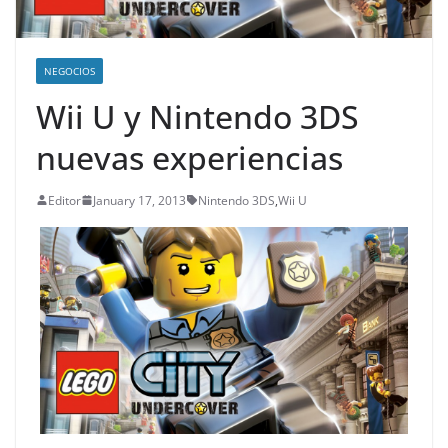
NEGOCIOS
Wii U y Nintendo 3DS
nuevas experiencias
Editor
January 17, 2013
Nintendo 3DS
,
Wii U