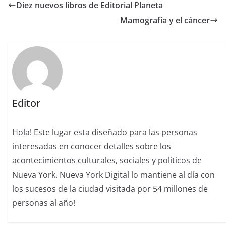
Diez nuevos libros de Editorial Planeta
Mamografía y el cáncer
Editor
Hola! Este lugar esta diseñado para las personas
interesadas en conocer detalles sobre los
acontecimientos culturales, sociales y politicos de
Nueva York. Nueva York Digital lo mantiene al día con
los sucesos de la ciudad visitada por 54 millones de
personas al año!