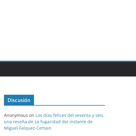
Discusión
Anonymous
on
Los días felices del sesenta y seis:
una reseña de La fugacidad del instante de
Miguel Falquez-Certain