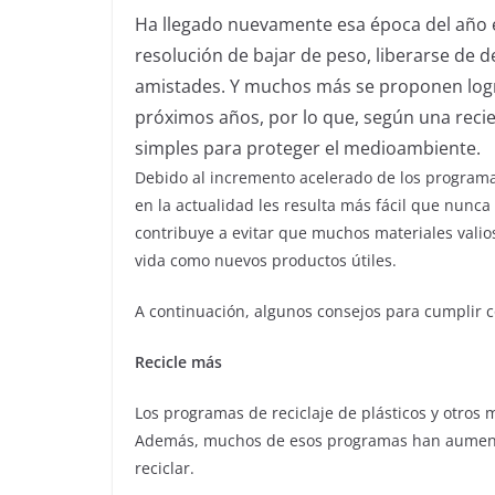
Ha llegado nuevamente esa época del año
resolución de bajar de peso, liberarse de de
amistades. Y muchos más se proponen lograr
próximos años, por lo que, según una reci
simples para proteger el medioambiente.
Debido al incremento acelerado de los programas 
en la actualidad les resulta más fácil que nunca 
contribuye a evitar que muchos materiales valio
vida como nuevos productos útiles.
A continuación, algunos consejos para cumplir c
Recicle más
Los programas de reciclaje de plásticos y otros
Además, muchos de esos programas han aumentad
reciclar.