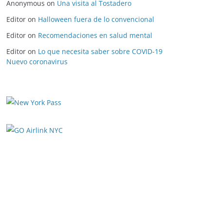
Anonymous
on
Una visita al Tostadero
Editor
on
Halloween fuera de lo convencional
Editor
on
Recomendaciones en salud mental
Editor
on
Lo que necesita saber sobre COVID-19
Nuevo coronavirus