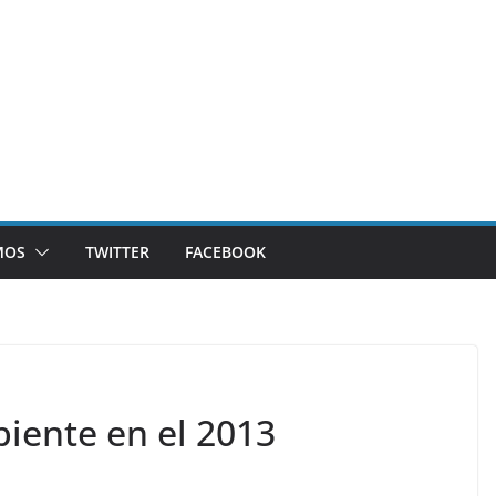
MOS
TWITTER
FACEBOOK
iente en el 2013