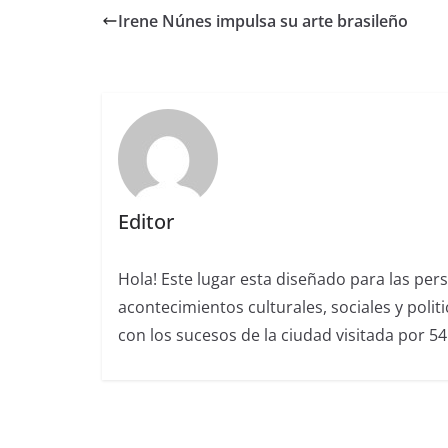
Irene Núnes impulsa su arte brasileño
Editor
Hola! Este lugar esta diseñado para las per
acontecimientos culturales, sociales y polit
con los sucesos de la ciudad visitada por 5