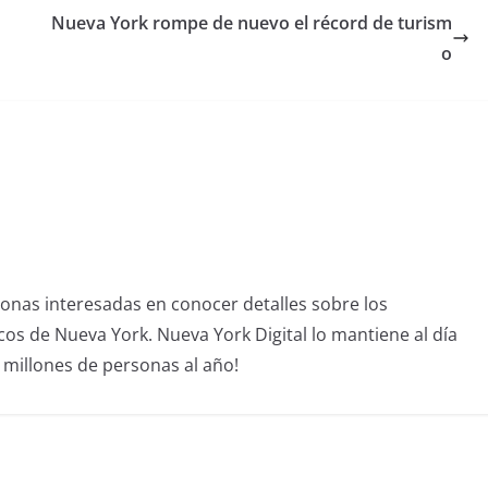
Nueva York rompe de nuevo el récord de turism
o
sonas interesadas en conocer detalles sobre los
icos de Nueva York. Nueva York Digital lo mantiene al día
4 millones de personas al año!