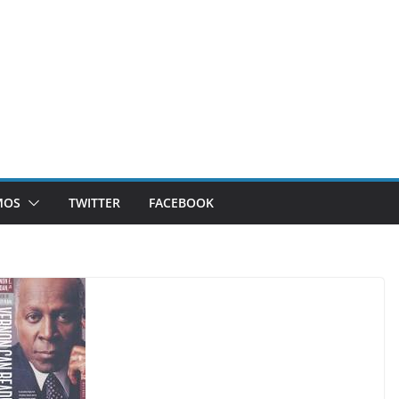
MOS
TWITTER
FACEBOOK