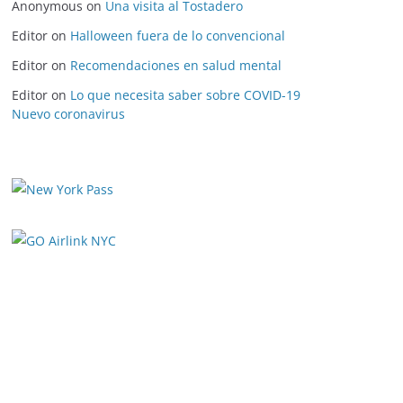
Anonymous
on
Una visita al Tostadero
Editor
on
Halloween fuera de lo convencional
Editor
on
Recomendaciones en salud mental
Editor
on
Lo que necesita saber sobre COVID-19
Nuevo coronavirus