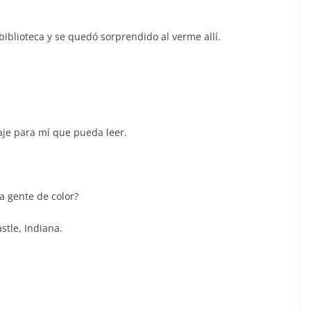
biblioteca y se quedó sorprendido al verme allí.
je para mí que pueda leer.
a gente de color?
stle, Indiana.