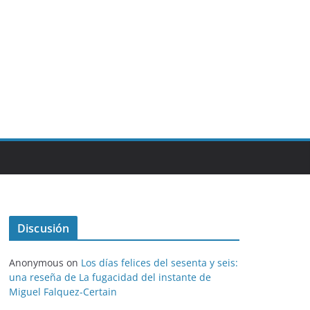
Discusión
Anonymous
on
Los días felices del sesenta y seis:
una reseña de La fugacidad del instante de
Miguel Falquez-Certain