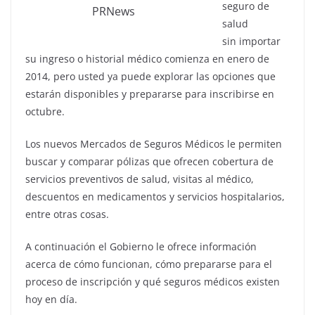
seguro de
PRNews
salud
sin importar
su ingreso o historial médico comienza en enero de
2014, pero usted ya puede explorar las opciones que
estarán disponibles y prepararse para inscribirse en
octubre.
Los nuevos Mercados de Seguros Médicos le permiten
buscar y comparar pólizas que ofrecen cobertura de
servicios preventivos de salud, visitas al médico,
descuentos en medicamentos y servicios hospitalarios,
entre otras cosas.
A continuación el Gobierno le ofrece información
acerca de cómo funcionan, cómo prepararse para el
proceso de inscripción y qué seguros médicos existen
hoy en día.