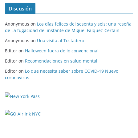
Discusión
Anonymous
on
Los días felices del sesenta y seis: una reseña
de La fugacidad del instante de Miguel Falquez-Certain
Anonymous
on
Una visita al Tostadero
Editor
on
Halloween fuera de lo convencional
Editor
on
Recomendaciones en salud mental
Editor
on
Lo que necesita saber sobre COVID-19 Nuevo
coronavirus