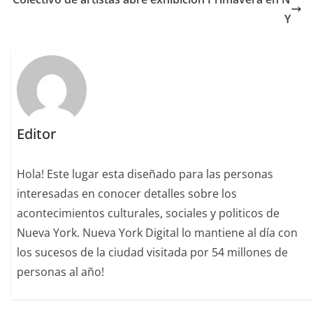
Y
Editor
Hola! Este lugar esta diseñado para las personas
interesadas en conocer detalles sobre los
acontecimientos culturales, sociales y politicos de
Nueva York. Nueva York Digital lo mantiene al día con
los sucesos de la ciudad visitada por 54 millones de
personas al año!