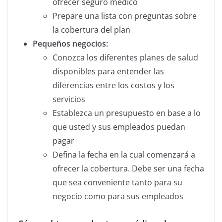
ofrecer seguro médico
Prepare una lista con preguntas sobre
la cobertura del plan
Pequeños negocios:
Conozca los diferentes planes de salud
disponibles para entender las
diferencias entre los costos y los
servicios
Establezca un presupuesto en base a lo
que usted y sus empleados puedan
pagar
Defina la fecha en la cual comenzará a
ofrecer la cobertura. Debe ser una fecha
que sea conveniente tanto para su
negocio como para sus empleados