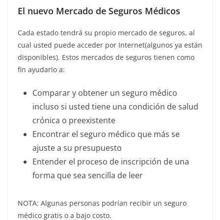
El nuevo Mercado de Seguros Médicos
Cada estado tendrá su propio mercado de seguros, al
cual usted puede acceder por Internet(algunos ya están
disponibles). Estos mercados de seguros tienen como
fin ayudarlo a:
Comparar y obtener un seguro médico
incluso si usted tiene una condición de salud
crónica o preexistente
Encontrar el seguro médico que más se
ajuste a su presupuesto
Entender el proceso de inscripción de una
forma que sea sencilla de leer
NOTA: Algunas personas podrían recibir un seguro
médico gratis o a bajo costo.