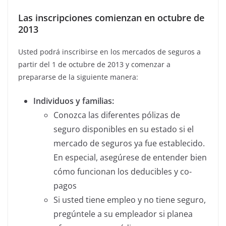
Las inscripciones comienzan en octubre de
2013
Usted podrá inscribirse en los mercados de seguros a
partir del 1 de octubre de 2013 y comenzar a
prepararse de la siguiente manera:
Individuos y familias:
Conozca las diferentes pólizas de
seguro disponibles en su estado si el
mercado de seguros ya fue establecido.
En especial, asegúrese de entender bien
cómo funcionan los deducibles y co-
pagos
Si usted tiene empleo y no tiene seguro,
pregúntele a su empleador si planea