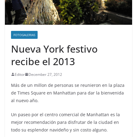
FOTOGALERIAS
Nueva York festivo
recibe el 2013
Editor
December 27, 2012
Más de un millon de personas se reunieron en la plaza
de Times Square en Manhattan para dar la bienvenida
al nuevo año.
Un paseo por el centro comercial de Manhattan es la
mejor recomendación para disfrutar de la ciudad en
todo su esplendor navideño y sin costo alguno.