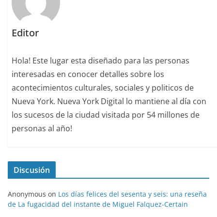
Editor
Hola! Este lugar esta diseñado para las personas
interesadas en conocer detalles sobre los
acontecimientos culturales, sociales y politicos de
Nueva York. Nueva York Digital lo mantiene al día con
los sucesos de la ciudad visitada por 54 millones de
personas al año!
Discusión
Anonymous
on
Los días felices del sesenta y seis: una reseña
de La fugacidad del instante de Miguel Falquez-Certain