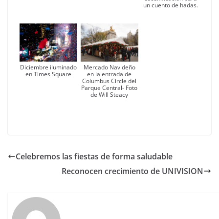
un cuento de hadas.
Diciembre iluminado
Mercado Navideño
en Times Square
en la entrada de
Columbus Circle del
Parque Central- Foto
de Will Steacy
Celebremos las fiestas de forma saludable
Reconocen crecimiento de UNIVISION