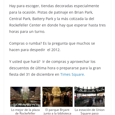
Hay para escoger, tiendas decoradas especialmente
para la ocasión. Pistas de patinaje en Brian Park,
Central Park, Battery Park y la más cotizada la del
Rockefeller Center en donde hay que esperar hasta tres
horas para un turno.
Compras o rumba? Es la pregunta que muchos se
hacen para despedir el 2012.
Y usted que hará? Ir de compras y aprovechar los
descuentos de última hora o prepararse para la gran
fiesta del 31 de diciembre en
Times Square.
El parque Bryant
Lo mejor de la plaza
La estación de Union
junto a la biblioteca
de Rockefeller
Square paso