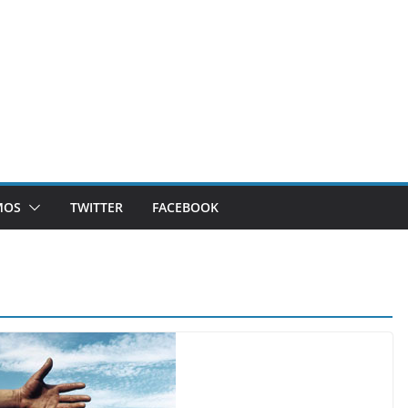
MOS
TWITTER
FACEBOOK