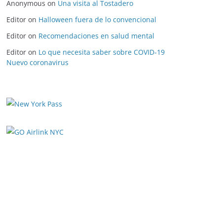
Anonymous
on
Una visita al Tostadero
Editor
on
Halloween fuera de lo convencional
Editor
on
Recomendaciones en salud mental
Editor
on
Lo que necesita saber sobre COVID-19
Nuevo coronavirus