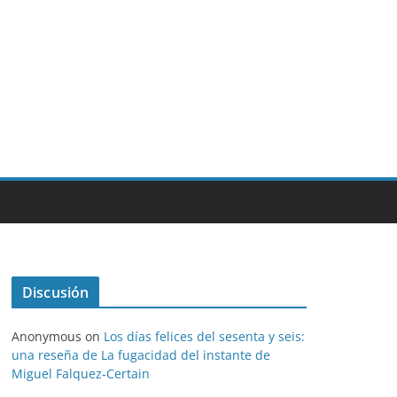
Discusión
Anonymous
on
Los días felices del sesenta y seis:
una reseña de La fugacidad del instante de
Miguel Falquez-Certain