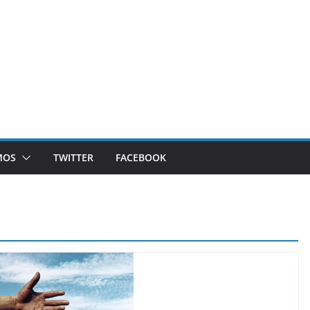
MOS
TWITTER
FACEBOOK