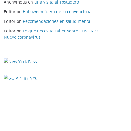
Anonymous
on
Una visita al Tostadero
Editor
on
Halloween fuera de lo convencional
Editor
on
Recomendaciones en salud mental
Editor
on
Lo que necesita saber sobre COVID-19
Nuevo coronavirus