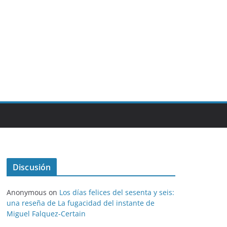
Discusión
Anonymous
on
Los días felices del sesenta y seis:
una reseña de La fugacidad del instante de
Miguel Falquez-Certain