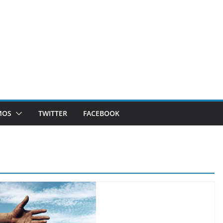
MOS
TWITTER
FACEBOOK