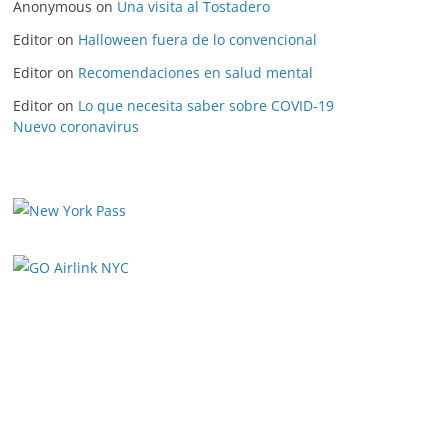
Anonymous
on
Una visita al Tostadero
Editor
on
Halloween fuera de lo convencional
Editor
on
Recomendaciones en salud mental
Editor
on
Lo que necesita saber sobre COVID-19
Nuevo coronavirus