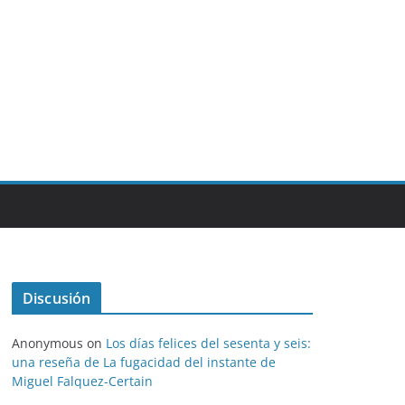
Discusión
Anonymous
on
Los días felices del sesenta y seis:
una reseña de La fugacidad del instante de
Miguel Falquez-Certain