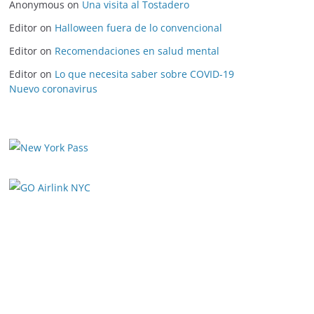
Anonymous
on
Una visita al Tostadero
Editor
on
Halloween fuera de lo convencional
Editor
on
Recomendaciones en salud mental
Editor
on
Lo que necesita saber sobre COVID-19
Nuevo coronavirus