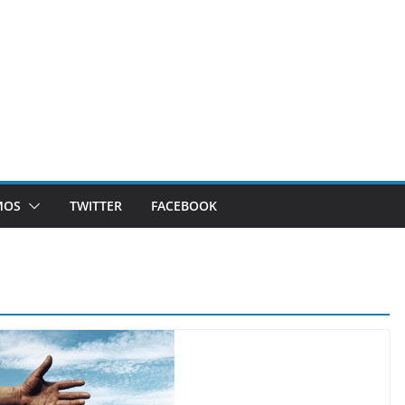
MOS
TWITTER
FACEBOOK