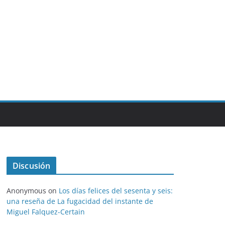
Discusión
Anonymous
on
Los días felices del sesenta y seis:
una reseña de La fugacidad del instante de
Miguel Falquez-Certain